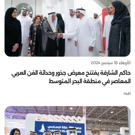
الأربعاء 18 سبتمبر 2024
حاكم الشارقة يفتتح معرض جذور وحداثة الفن العربي
المعاصر في منطقة البحر المتوسط
null