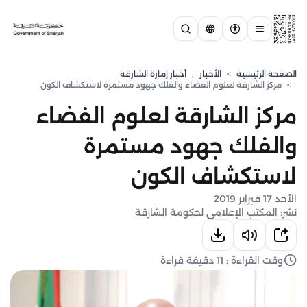
الصفحة الرئيسية
>
الأخبار
,
أخبار إمارة الشارقة
>
مركز الشارقة لعلوم الفضاء والفلك جهود مستمرة لاستكشاف الكون
مركز الشارقة لعلوم الفضاء
والفلك جهود مستمرة
لاستكشاف الكون
الأحد 17 فبراير 2019
نشر: المكتب الإعلامي لحكومة الشارقة
وقت القراءة : 11 دقيقة قراءة