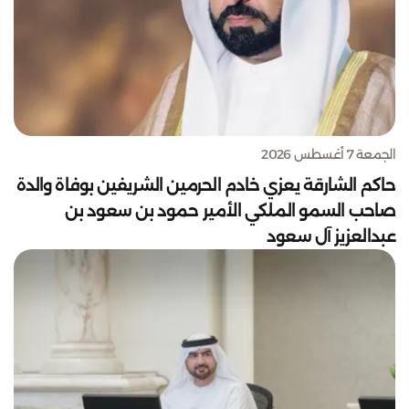
الجمعة 7 أغسطس 2026
حاكم الشارقة يعزي خادم الحرمين الشريفين بوفاة والدة
صاحب السمو الملكي الأمير حمود بن سعود بن
عبدالعزيز آل سعود