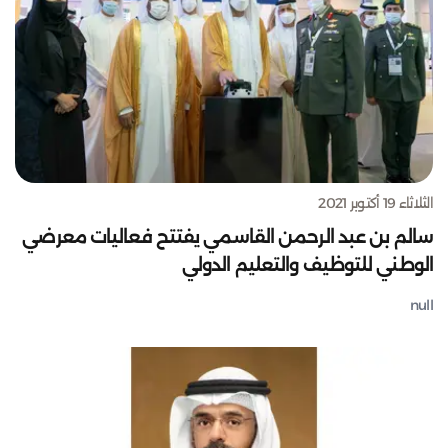
الثلاثاء 19 أكتوبر 2021
سالم بن عبد الرحمن القاسمي يفتتح فعاليات معرضي
الوطني للتوظيف والتعليم الدولي
null