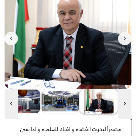
مصدراً لبحوث الفضاء والفلك للعلماء والدارسين