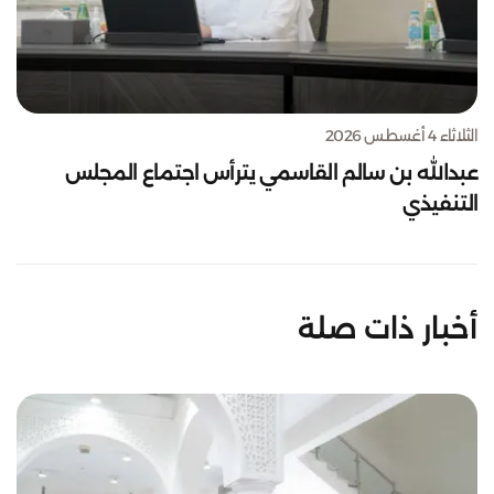
الثلاثاء 4 أغسطس 2026
عبدالله بن سالم القاسمي يترأس اجتماع المجلس
التنفيذي
أخبار ذات صلة