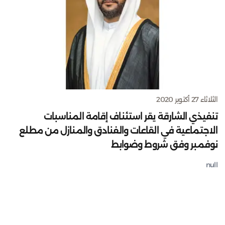
الثلاثاء 27 أكتوبر 2020
تنفيذي الشارقة يقر استئناف إقامة المناسبات
الاجتماعية في القاعات والفنادق والمنازل من مطلع
نوفمبر وفق شروط وضوابط
null