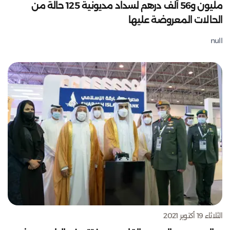
مليون و56 ألف درهم لسداد مديونية 125 حالة من
الحالات المعروضة عليها
null
الثلاثاء 19 أكتوبر 2021