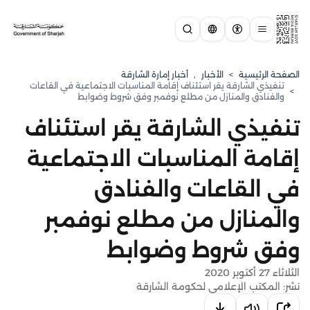
الصفحة الرئيسية
>
الأخبار
,
أخبار إمارة الشارقة
تنفيذي الشارقة يقر استئناف إقامة المناسبات الاجتماعية في القاعات
>
والفنادق والمنازل من مطلع نوفمبر وفق شروط وضوابط
تنفيذي الشارقة يقر استئناف
إقامة المناسبات الاجتماعية
في القاعات والفنادق
والمنازل من مطلع نوفمبر
وفق شروط وضوابط
الثلاثاء 27 أكتوبر 2020
نشر: المكتب الإعلامي لحكومة الشارقة