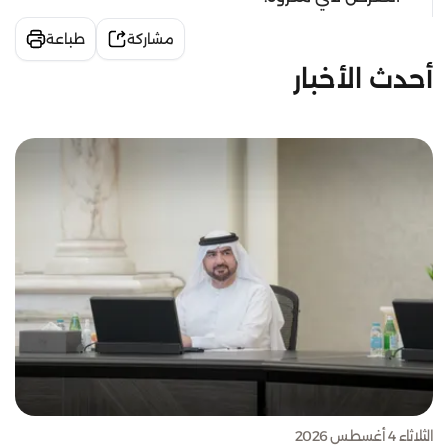
مشاركة
طباعة
أحدث الأخبار
الثلاثاء 4 أغسطس 2026