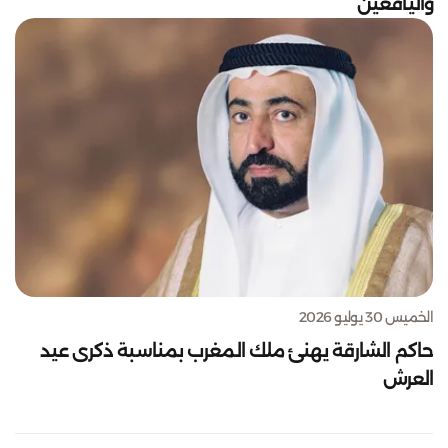
واليافعين
الخميس 30 يوليو 2026
حاكم الشارقة يهنئ ملك المغرب بمناسبة ذكرى عيد
العرش