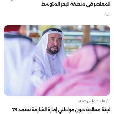
المعاصر في منطقة البحر المتوسط
null
الأربعاء 15 مارس 2023
لجنة معالجة ديون مواطني إمارة الشارقة تعتمد 73