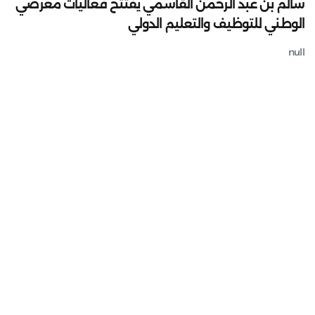
سالم بن عبد الرحمن القاسمي يفتتح فعاليات معرضي
الوطني للتوظيف والتعليم الدولي
null