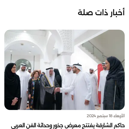
أخبار ذات صلة
الأربعاء 18 سبتمبر 2024
حاكم الشارقة يفتتح معرض جذور وحداثة الفن العربي