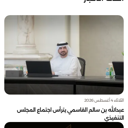
الثلاثاء 4 أغسطس 2026
عبدالله بن سالم القاسمي يترأس اجتماع المجلس
التنفيذي