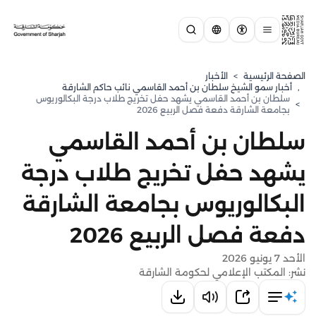
الصفحة الرئيسية
>
الأخبار
,
⁠أخبار سمو الشيخ سلطان بن أحمد القاسمي نائب حاكم الشارقة
سلطان بن أحمد القاسمي يشهد حفل تخريج طلاب درجة البكالوريوس
>
بجامعة الشارقة دفعة فصل الربيع 2026
سلطان بن أحمد القاسمي
يشهد حفل تخريج طلاب درجة
البكالوريوس بجامعة الشارقة
دفعة فصل الربيع 2026
الأحد 7 يونيو 2026
نشر: المكتب الإعلامي لحكومة الشارقة