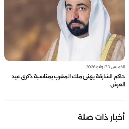
الخميس 30 يوليو 2026
حاكم الشارقة يهنئ ملك المغرب بمناسبة ذكرى عيد
العرش
أخبار ذات صلة