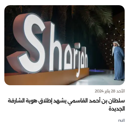
الأحد 28 يناير 2024
سلطان بن أحمد القاسمي يشهد إطلاق هوية الشارقة
الجديدة
null