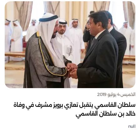
الخميس 4 يوليو 2019
سلطان القاسمي يتقبل تعازي برويز مشرف في وفاة
خالد بن سلطان القاسمي
null