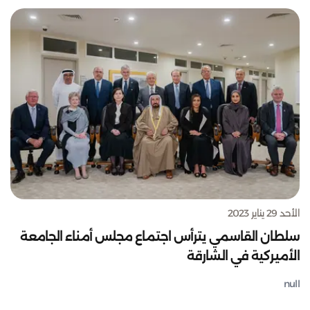
الأحد 29 يناير 2023
سلطان القاسمي يترأس اجتماع مجلس أمناء الجامعة
الأميركية في الشارقة
null