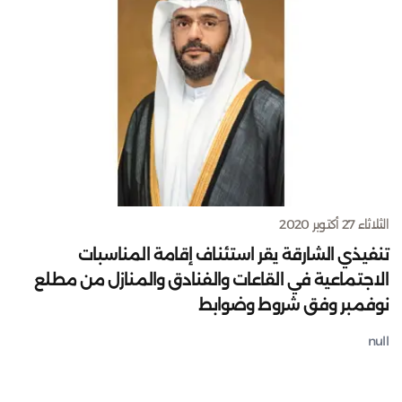
الثلاثاء 27 أكتوبر 2020
تنفيذي الشارقة يقر استئناف إقامة المناسبات
الاجتماعية في القاعات والفنادق والمنازل من مطلع
نوفمبر وفق شروط وضوابط
null