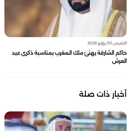
الخميس 30 يوليو 2026
حاكم الشارقة يهنئ ملك المغرب بمناسبة ذكرى عيد
العرش
أخبار ذات صلة