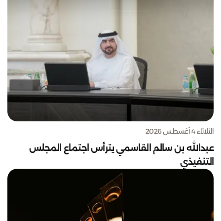
الثلاثاء 4 أغسطس 2026
عبدالله بن سالم القاسمي يترأس اجتماع المجلس
التنفيذي