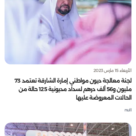
الأربعاء 15 مارس 2023
لجنة معالجة ديون مواطني إمارة الشارقة تعتمد 73
مليون و56 ألف درهم لسداد مديونية 125 حالة من
الحالات المعروضة عليها
null