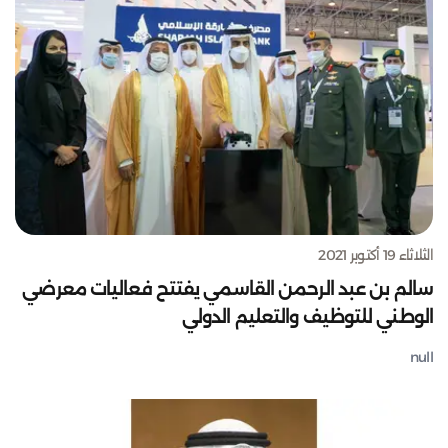
الثلاثاء 19 أكتوبر 2021
سالم بن عبد الرحمن القاسمي يفتتح فعاليات معرضي
الوطني للتوظيف والتعليم الدولي
null