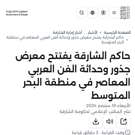
الصفحة الرئيسية
>
الأخبار
,
أخبار إمارة الشارقة
حاكم الشارقة يفتتح معرض جذور وحداثة الفن العربي المعاصر في منطقة
>
البحر المتوسط
حاكم الشارقة يفتتح معرض
جذور وحداثة الفن العربي
المعاصر في منطقة البحر
المتوسط
الأربعاء 18 سبتمبر 2024
نشر: المكتب الإعلامي لحكومة الشارقة
وقت القراءة : 3 دقائق قراءة