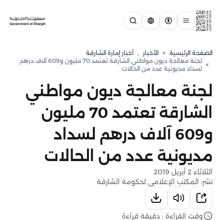
الصفحة الرئيسية
>
الأخبار
,
أخبار إمارة الشارقة
لجنة معالجة ديون مواطني الشارقة تعتمد 70 مليون و609 آلاف درهم
>
لسداد مديونية عدد من الحالات
لجنة معالجة ديون مواطني
الشارقة تعتمد 70 مليون
و609 آلاف درهم لسداد
مديونية عدد من الحالات
الثلاثاء 2 أبريل 2019
نشر: المكتب الإعلامي لحكومة الشارقة
وقت القراءة : دقيقة قراءة