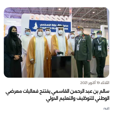
الثلاثاء 19 أكتوبر 2021
سالم بن عبد الرحمن القاسمي يفتتح فعاليات معرضي
الوطني للتوظيف والتعليم الدولي
null