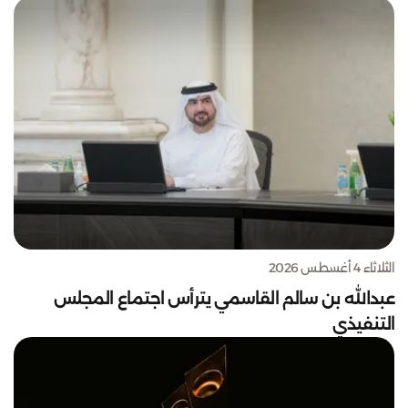
الثلاثاء 4 أغسطس 2026
عبدالله بن سالم القاسمي يترأس اجتماع المجلس
التنفيذي