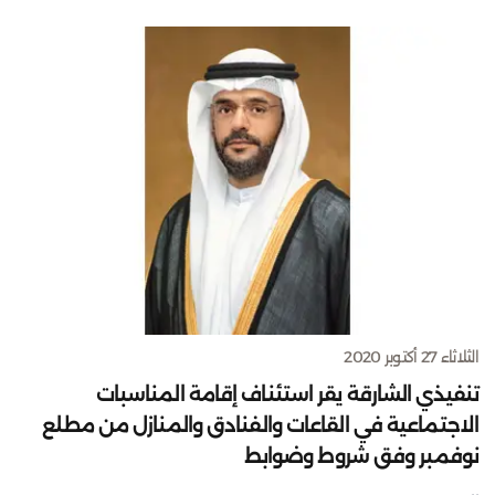
الثلاثاء 27 أكتوبر 2020
تنفيذي الشارقة يقر استئناف إقامة المناسبات
الاجتماعية في القاعات والفنادق والمنازل من مطلع
نوفمبر وفق شروط وضوابط