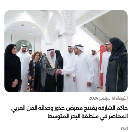
الأربعاء 18 سبتمبر 2024
حاكم الشارقة يفتتح معرض جذور وحداثة الفن العربي
المعاصر في منطقة البحر المتوسط
null