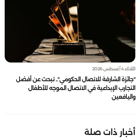
الثلاثاء 4 أغسطس 2026
"جائزة الشارقة للاتصال الحكومي".. تبحث عن أفضل
التجارب الإبداعية في الاتصال الموجه للأطفال
واليافعين
أخبار ذات صلة