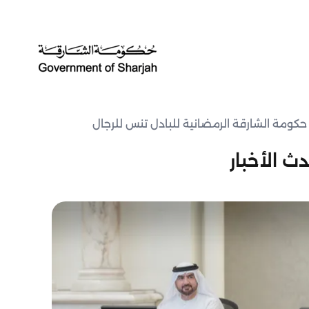
ومة الشارقة الرمضانية للبادل تنس للرجال
ث الأخبار