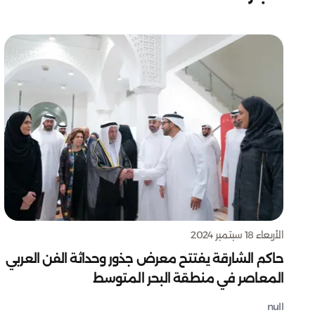
الأربعاء 18 سبتمبر 2024
حاكم الشارقة يفتتح معرض جذور وحداثة الفن العربي
المعاصر في منطقة البحر المتوسط
null