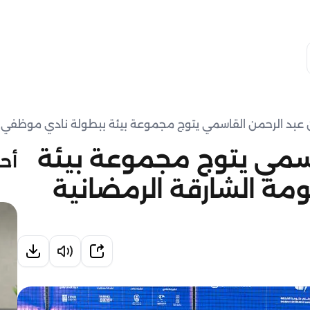
 عبد الرحمن القاسمي يتوج مجموعة بيئة ببطولة نادي موظفي حك
اسمي يتوج مجموعة بيئة
أحد
ة الشارقة الرمضانية