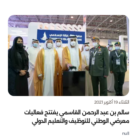
الثلاثاء 19 أكتوبر 2021
سالم بن عبد الرحمن القاسمي يفتتح فعاليات
معرضي الوطني للتوظيف والتعليم الدولي
null