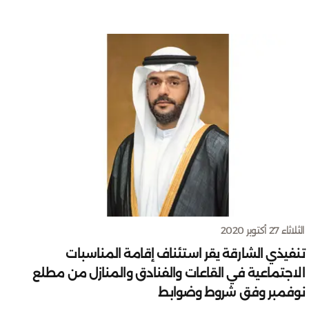
الثلاثاء 27 أكتوبر 2020
تنفيذي الشارقة يقر استئناف إقامة المناسبات
الاجتماعية في القاعات والفنادق والمنازل من مطلع
نوفمبر وفق شروط وضوابط