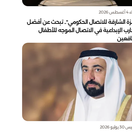
س 2026
زة الشارقة للاتصال الحكومي".. تبحث عن أفضل
ارب الإبداعية في الاتصال الموجه للأطفال
يافعين
يوليو 2026