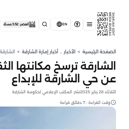
EN
العصر : 3:52 مساءً
الصفحة الرئيسية
>
الأخبار
,
أخبار إمارة الشارقة
>
الشارقة 
الشارقة ترسخ مكانتها الثق
عن حي الشارقة للإبداع
الثلاثاء 28 يناير 2025
نشر: المكتب الإعلامي لحكومة الشارقة
وقت القراءة : 7 دقائق قراءة