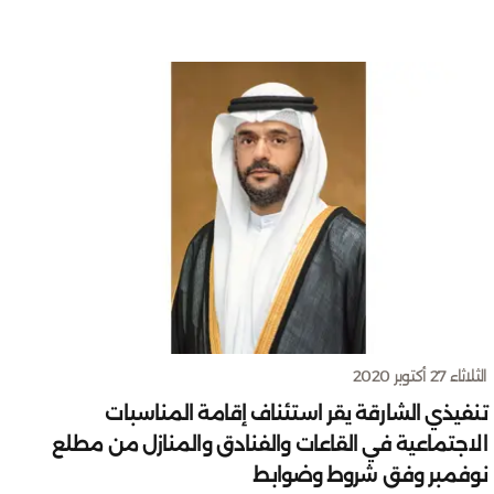
الثلاثاء 27 أكتوبر 2020
تنفيذي الشارقة يقر استئناف إقامة المناسبات
الاجتماعية في القاعات والفنادق والمنازل من مطلع
نوفمبر وفق شروط وضوابط