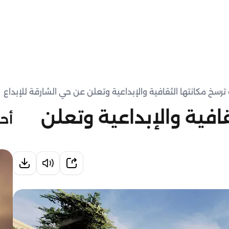
ترسخ مكانتها الثقافية والإبداعية وتعلن عن حي الشارقة للإبداع
افية والإبداعية وتعلن
أحد