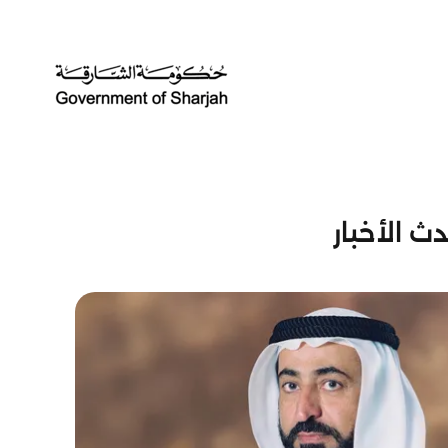
ث الأخبار