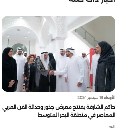
الأربعاء 18 سبتمبر 2024
حاكم الشارقة يفتتح معرض جذور وحداثة الفن العربي
المعاصر في منطقة البحر المتوسط
null