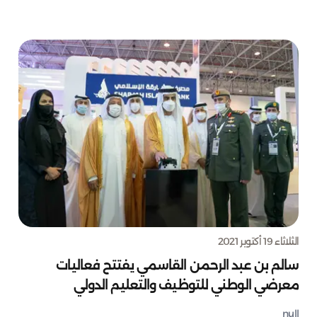
الثلاثاء 19 أكتوبر 2021
سالم بن عبد الرحمن القاسمي يفتتح فعاليات
معرضي الوطني للتوظيف والتعليم الدولي
null