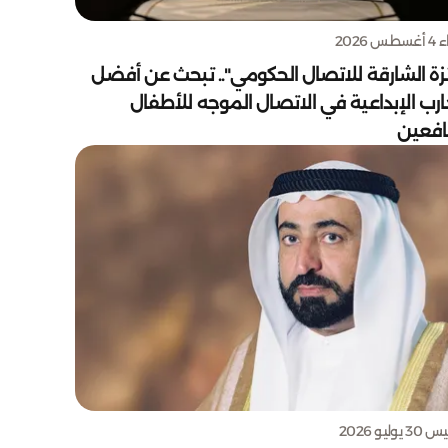
س 2026
زة الشارقة للاتصال الحكومي".. تبحث عن أفضل
ارب الإبداعية في الاتصال الموجه للأطفال
يافعين
يوليو 2026