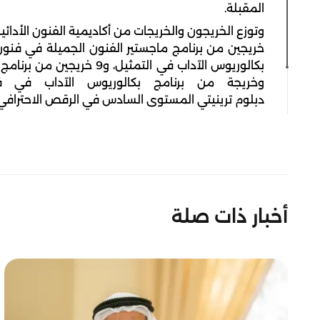
المقبلة.
دبلوم ترينيتي المستوى السادس في الرقص الاحترافي
أخبار ذات صلة