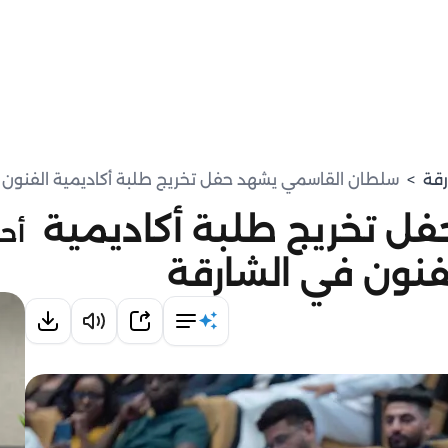
رقة
>
سلطان القاسمي يشهد حفل تخريج طلبة أكاديمية الفنون ال
ل تخريج طلبة أكاديمية
أحد
لفنون في الشارقة