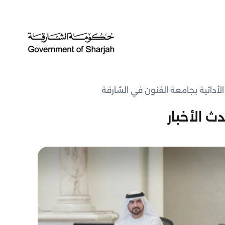
أدائية بجامعة الفنون في الشارقة
ث الأخبار