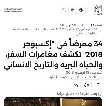
الصفحة الرئيسية
>
الأخبار
,
الأخبار
34 معرضاً في "إكسبوجر 2018" تكشف مغامرات السفر، والحياة البرية
>
والتاريخ الإنساني
34 معرضاً في "إكسبوجر
2018" تكشف مغامرات السفر،
والحياة البرية والتاريخ الإنساني
الخميس 15 نوفمبر 2018
نشر: المكتب الإعلامي لحكومة الشارقة
وقت القراءة : 7 دقائق قراءة