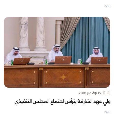
null
الثلاثاء 13 نوفمبر 2018
ولي عهد الشارقة يترأس اجتماع المجلس التنفيذي
null