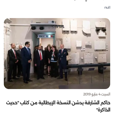
null
السبت 4 مايو 2019
حاكم الشارقة يدشن النسخة الإيطالية من كتاب "حديث
الذاكرة"