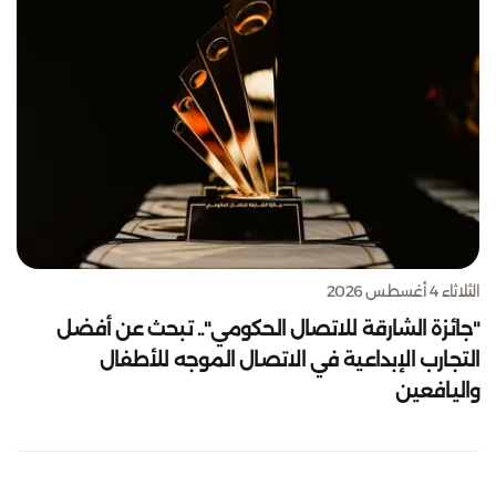
الثلاثاء 4 أغسطس 2026
"جائزة الشارقة للاتصال الحكومي".. تبحث عن أفضل
التجارب الإبداعية في الاتصال الموجه للأطفال
واليافعين