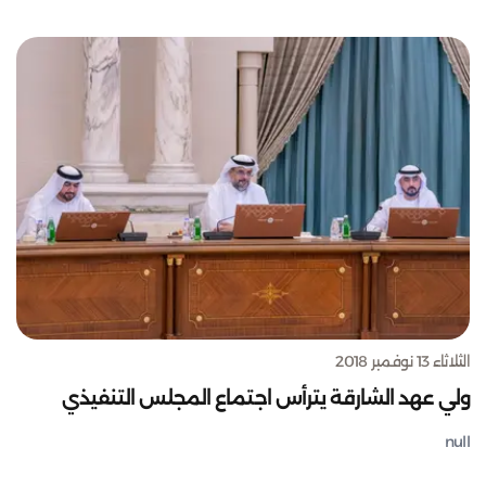
الثلاثاء 13 نوفمبر 2018
ولي عهد الشارقة يترأس اجتماع المجلس التنفيذي
null