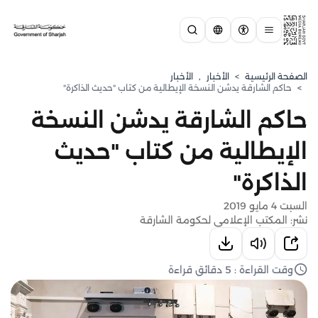
الصفحة الرئيسية
>
الأخبار
,
الأخبار
>
حاكم الشارقة يدشن النسخة الإيطالية من كتاب "حديث الذاكرة"
حاكم الشارقة يدشن النسخة
الإيطالية من كتاب "حديث
الذاكرة"
السبت 4 مايو 2019
نشر: المكتب الإعلامي لحكومة الشارقة
وقت القراءة : 5 دقائق قراءة