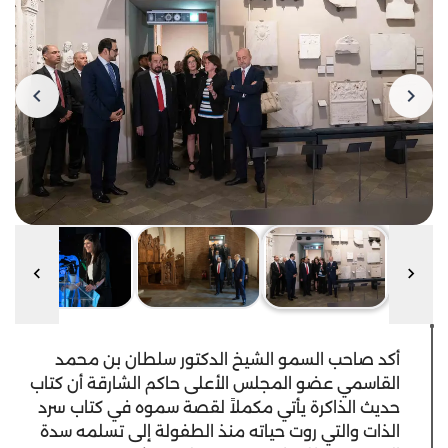
أكد صاحب السمو الشيخ الدكتور سلطان بن محمد
القاسمي عضو المجلس الأعلى حاكم الشارقة أن كتاب
حديث الذاكرة يأتي مكملاً لقصة سموه في كتاب سرد
الذات والتي روت حياته منذ الطفولة إلى تسلمه سدة