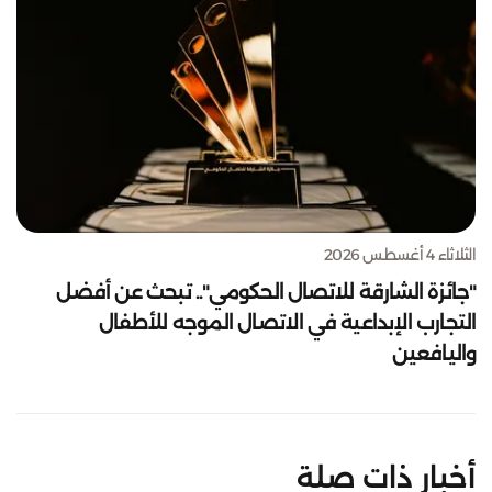
الثلاثاء 4 أغسطس 2026
"جائزة الشارقة للاتصال الحكومي".. تبحث عن أفضل
التجارب الإبداعية في الاتصال الموجه للأطفال
واليافعين
أخبار ذات صلة