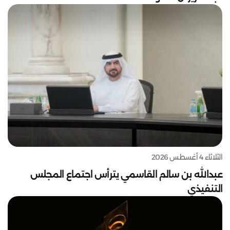
الثلاثاء 4 أغسطس 2026
عبدالله بن سالم القاسمي يترأس اجتماع المجلس
التنفيذي