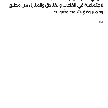
الاجتماعية في القاعات والفنادق والمنازل من مطلع
نوفمبر وفق شروط وضوابط
null