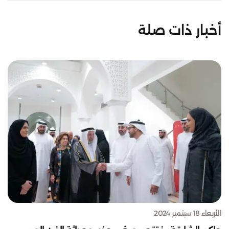
أخبار ذات صلة
الأربعاء 18 سبتمبر 2024