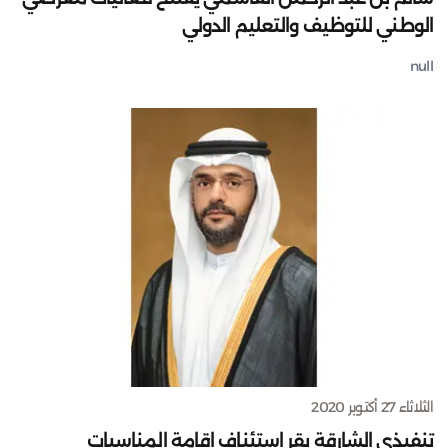
الوطني للتوظيف والتعليم الدولي
null
الثلاثاء 27 أكتوبر 2020
تنفيذي الشارقة يقر استئناف إقامة المناسبات