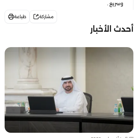
وسريع .
مشاركة
طباعة
أحدث الأخبار