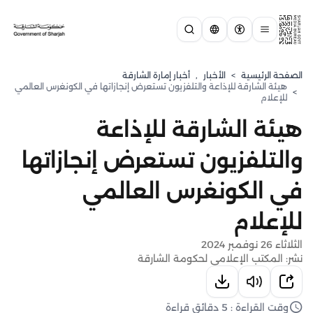
الصفحة الرئيسية
>
الأخبار
,
أخبار إمارة الشارقة
هيئة الشارقة للإذاعة والتلفزيون تستعرض إنجازاتها في الكونغرس العالمي
>
للإعلام
هيئة الشارقة للإذاعة
والتلفزيون تستعرض إنجازاتها
في الكونغرس العالمي
للإعلام
الثلاثاء 26 نوفمبر 2024
نشر: المكتب الإعلامي لحكومة الشارقة
وقت القراءة : 5 دقائق قراءة