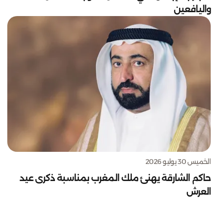
واليافعين
الخميس 30 يوليو 2026
حاكم الشارقة يهنئ ملك المغرب بمناسبة ذكرى عيد
العرش