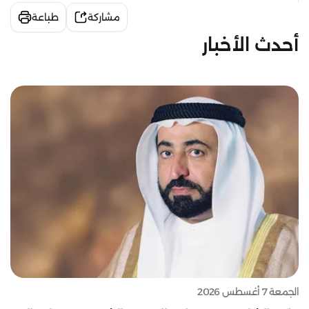
مشاركة
طباعة
أحدث الأخبار
الجمعة 7 أغسطس 2026