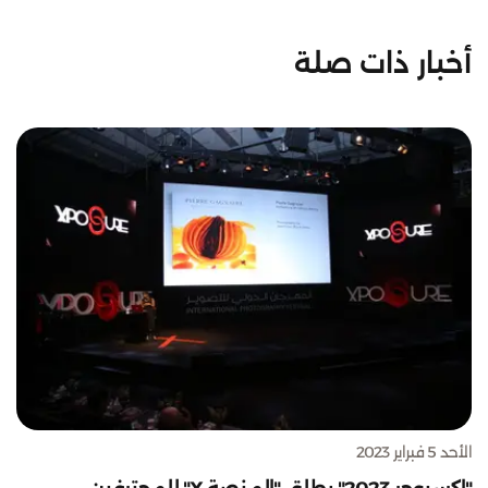
أخبار ذات صلة
الأحد 5 فبراير 2023