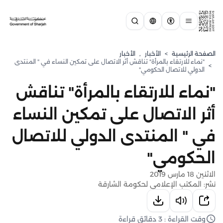
الصفحة الرئيسية
>
الأخبار
,
الأخبار
"نماء للارتقاء بالمرأة" تناقش أثر الاتصال على تمكين النساء في " المنتدى
>
الدولي للاتصال الحكومي"
"نماء للارتقاء بالمرأة" تناقش
أثر الاتصال على تمكين النساء
في " المنتدى الدولي للاتصال
الحكومي"
الاثنين 18 مارس 2019
نشر: المكتب الإعلامي لحكومة الشارقة
وقت القراءة : 3 دقائق قراءة