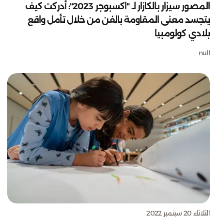
المصور سيزار بالكازار لـ "اكسبوجر 2023": أدركت كيف
يتجسد معنى المقاومة بالفن من خلال تأمل واقع
بلادي كولومبيا
null
الثلاثاء 20 سبتمبر 2022