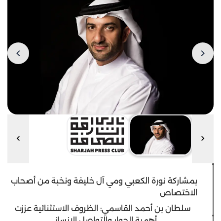
بمشاركة نورة الكعبي ومي آل خليفة ونخبة من أصحاب
الاختصاص
سلطان بن أحمد القاسمي: الظروف الاستثنائية عززت
أهمية الحوار والتواصل الإنساني