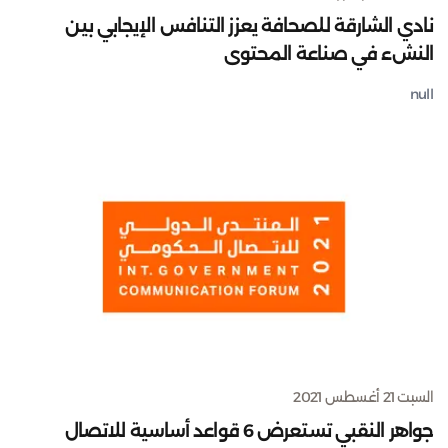
نادي الشارقة للصحافة يعزز التنافس الإيجابي بين
النشء في صناعة المحتوى
null
السبت 21 أغسطس 2021
جواهر النقبي تستعرض 6 قواعد أساسية للاتصال