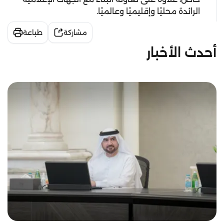
الرائدة محليًا وإقليميًا وعالميًا.
مشاركة
طباعة
أحدث الأخبار