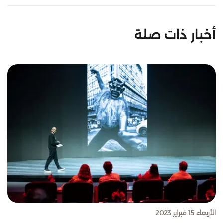
أخبار ذات صلة
الأربعاء 15 فبراير 2023