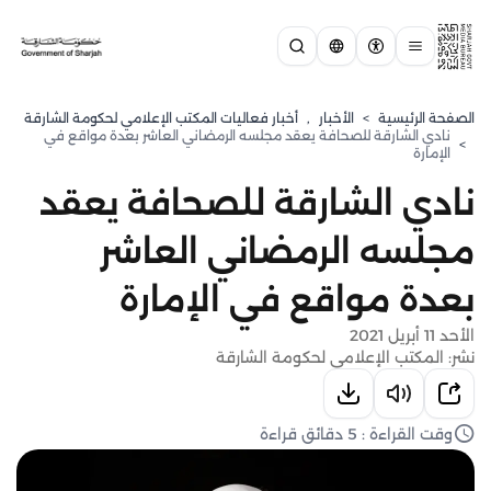
الصفحة الرئيسية
>
الأخبار
,
أخبار فعاليات المكتب الإعلامي لحكومة الشارقة
نادي الشارقة للصحافة يعقد مجلسه الرمضاني العاشر بعدة مواقع في
>
الإمارة
نادي الشارقة للصحافة يعقد
مجلسه الرمضاني العاشر
بعدة مواقع في الإمارة
الأحد 11 أبريل 2021
نشر: المكتب الإعلامي لحكومة الشارقة
وقت القراءة : 5 دقائق قراءة