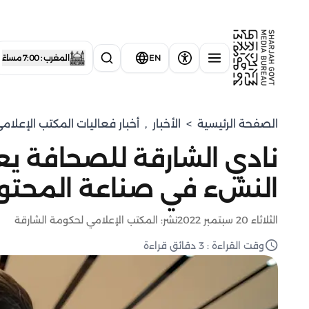
EN
المغرب : 7:00 مساءً
الصفحة الرئيسية
>
الأخبار
,
أخبار فعاليات المكتب الإعلا
نادي الشارقة للصحافة يعز
النشء في صناعة المحتو
الثلاثاء 20 سبتمبر 2022
نشر: المكتب الإعلامي لحكومة الشارقة
وقت القراءة : 3 دقائق قراءة