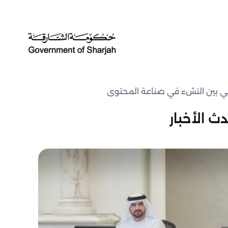
ابي بين النشء في صناعة المحتوى
ث الأخبار