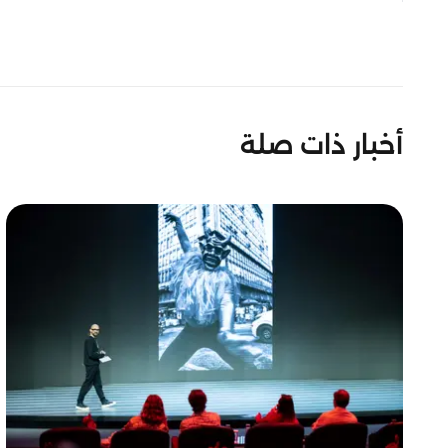
أخبار ذات صلة