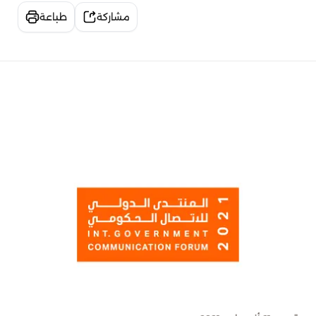
مشاركة
طباعة