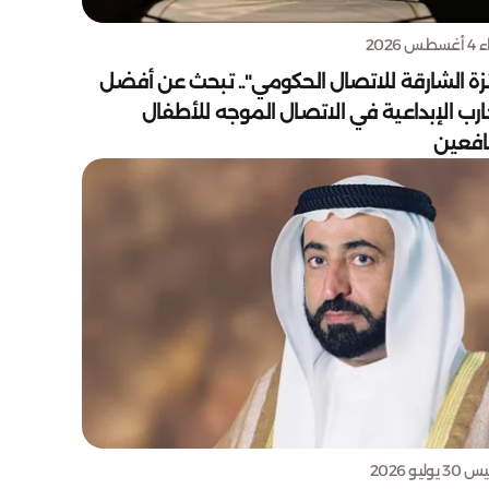
س 2026
زة الشارقة للاتصال الحكومي".. تبحث عن أفضل
ارب الإبداعية في الاتصال الموجه للأطفال
يافعين
يوليو 2026