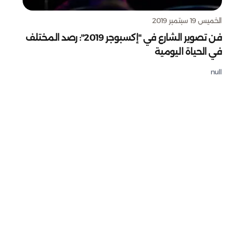
الخميس 19 سبتمبر 2019
فن تصوير الشارع في "إكسبوجر 2019": رصد المختلف
في الحياة اليومية
null