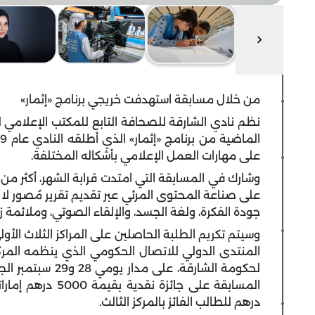
من خلال مسابقة استهدفت خريجي برنامج «إثمار»
نظم نادي الشارقة للصحافة التابع للمكتب الإعلامي 
على مهارات العمل الإعلامي بأشكاله المختلفة.
على صناعة المحتوى المرئي عبر تقديم تقرير مُصور لا
جودة الفكرة، ولغة الجسد، والإلقاء الصوتي، وملائمة زوا
وسيتم تكريم الطلبة الحاصلين على المراكز الثلاث الأ
المنتدى الدولي للاتصال الحكومي الذي ينظمه المركز
لحكومة الشارقة، ع
درهم للطالب الفائز بالمركز الثالث.