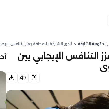
مي لحكومة الشارقة
>
نادي الشارقة للصحافة يعزز التنافس الإيج
ز التنافس الإيجابي بين
أحد
ى