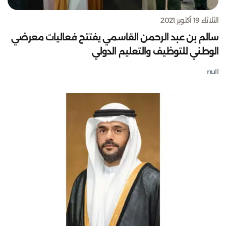
الثلاثاء 19 أكتوبر 2021
سالم بن عبد الرحمن القاسمي يفتتح فعاليات معرضي
الوطني للتوظيف والتعليم الدولي
null