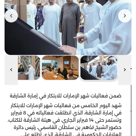
ضمن فعاليات شهر الإمارات للابتكار في إمارة الشارقة
شهد اليوم الخامس من فعاليات شهر الإمارات للابتكار
في إمارة الشارقة، الذي انطلقت فعالياته في 8 فبراير
وتستمر حتى 14 فبراير الجاري، في هيئة الشارقة للكتاب،
حضور
الشيخ فاهم
بن سلطان القاسمي، رئيس دائرة
العلاقات الحكومية في الشارقة، الذي اطلع على