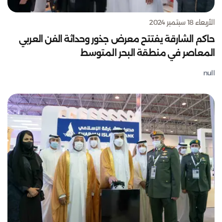
الأربعاء 18 سبتمبر 2024
حاكم الشارقة يفتتح معرض جذور وحداثة الفن العربي
المعاصر في منطقة البحر المتوسط
null