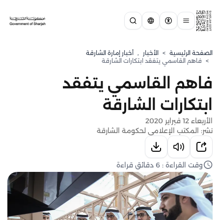
الصفحة الرئيسية
>
الأخبار
,
أخبار إمارة الشارقة
>
فاهم القاسمي يتفقد ابتكارات الشارقة
فاهم القاسمي يتفقد
ابتكارات الشارقة
الأربعاء 12 فبراير 2020
نشر: المكتب الإعلامي لحكومة الشارقة
وقت القراءة : 6 دقائق قراءة