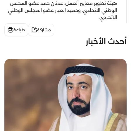
هيئة تطوير معايير العمل، عدنان حمد عضو المجلس
الوطني الاتحادي، وحميد العبار عضو المجلس الوطني
الاتحادي.
مشاركة
طباعة
أحدث الأخبار