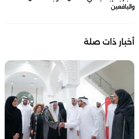
واليافعين
أخبار ذات صلة