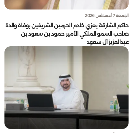
الجمعة 7 أغسطس 2026
حاكم الشارقة يعزي خادم الحرمين الشريفين بوفاة والدة
صاحب السمو الملكي الأمير حمود بن سعود بن
عبدالعزيز آل سعود