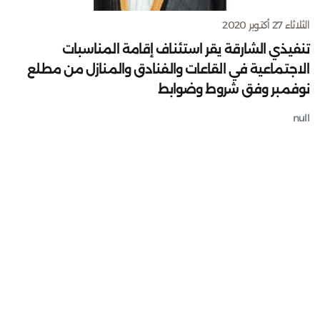
الثلاثاء 27 أكتوبر 2020
تنفيذي الشارقة يقر استئناف إقامة المناسبات
الاجتماعية في القاعات والفنادق والمنازل من مطلع
نوفمبر وفق شروط وضوابط
null