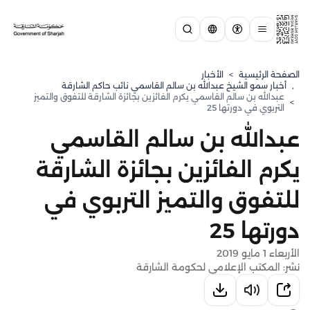
الصفحة الرئيسية
>
الأخبار
,
⁠أخبار سمو الشيخ عبدالله بن سالم القاسمي نائب حاكم الشارقة
عبدالله بن سالم القاسمي يكرم الفائزين بجائزة الشارقة للتفوق والتميز
>
التربوي في دورتها 25
عبدالله بن سالم القاسمي
يكرم الفائزين بجائزة الشارقة
للتفوق والتميز التربوي في
دورتها 25
الأربعاء 1 مايو 2019
نشر: المكتب الإعلامي لحكومة الشارقة