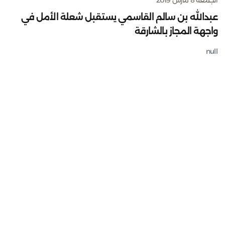
عبدالله بن سالم القاسمي يستقبل شعلة الأمل في
واجهة المجاز بالشارقة
null