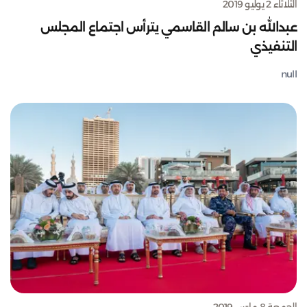
الثلاثاء 2 يوليو 2019
عبدالله بن سالم القاسمي يترأس اجتماع المجلس
التنفيذي
null
الجمعة 8 مارس 2019