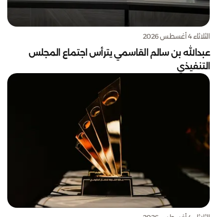
الثلاثاء 4 أغسطس 2026
عبدالله بن سالم القاسمي يترأس اجتماع المجلس
التنفيذي