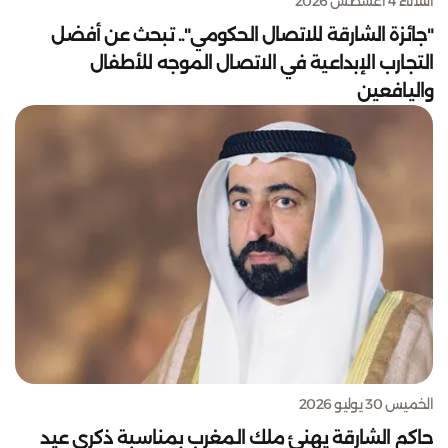
الثلاثاء 4 أغسطس 2026
"جائزة الشارقة للاتصال الحكومي".. تبحث عن أفضل
التجارب الإبداعية في الاتصال الموجه للأطفال
واليافعين
الخميس 30 يوليو 2026
حاكم الشارقة يهنئ ملك المغرب بمناسبة ذكرى عيد