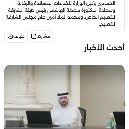
الحمادي وكيل الوزارة للخدمات المساندة والرقابة،
وسعادة الدكتورة محدثة الهاشمي رئيس هيئة الشارقة
للتعليم الخاص، ومحمد الملا أمين عام مجلس الشارقة
للتعليم.
مشاركة
طباعة
أحدث الأخبار