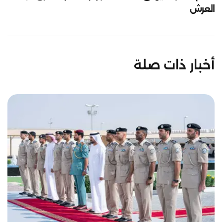
العرش
أخبار ذات صلة