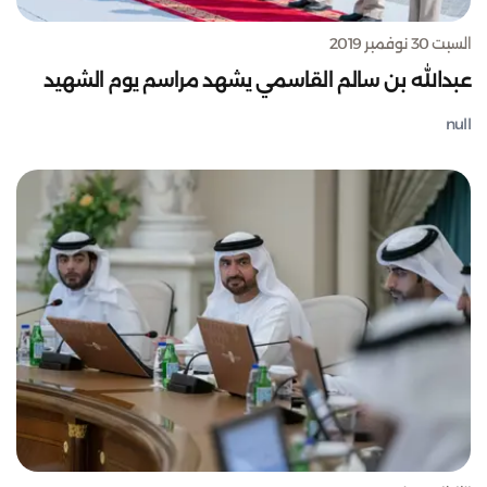
السبت 30 نوفمبر 2019
عبدالله بن سالم القاسمي يشهد مراسم يوم الشهيد
null