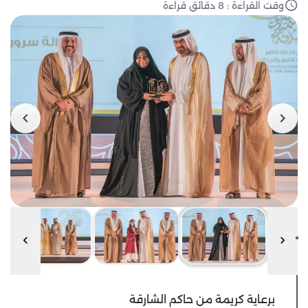
وقت القراءة : 8 دقائق قراءة
برعاية كريمة من حاكم الشارقة