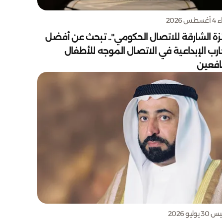
س 2026
زة الشارقة للاتصال الحكومي".. تبحث عن أفضل
ارب الإبداعية في الاتصال الموجه للأطفال
يافعين
يوليو 2026