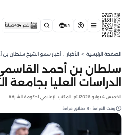
EN
الفجر : 4:24 صباحاً
الصفحة الرئيسية
>
الأخبار
,
⁠أخبار سمو الشيخ سلطان بن أ
سلطان بن أحمد القاسمي
الدراسات العليا بجامعة ال
الخميس 4 يونيو 2026
نشر: المكتب الإعلامي لحكومة الشارقة
وقت القراءة : 8 دقائق قراءة