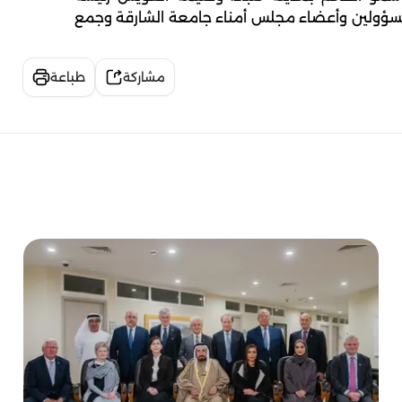
لمسؤولين وأعضاء مجلس أمناء جامعة الشارقة وجمع
مشاركة
طباعة