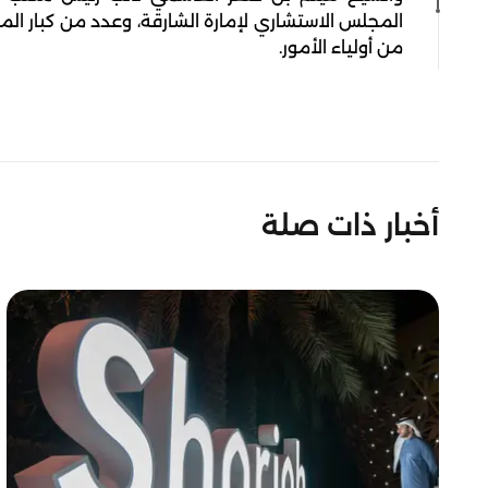
المجلس الاستشاري لإمارة الشارقة، وعدد من كبار ا
من أولياء الأمور.
أخبار ذات صلة