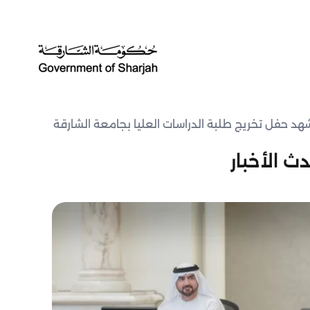
د حفل تخريج طلبة الدراسات العليا بجامعة الشارقة
ث الأخبار