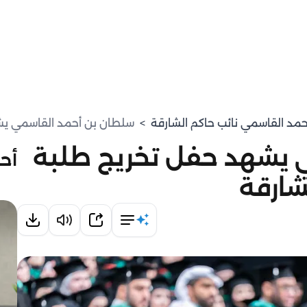
حمد القاسمي نائب حاكم الشارقة
>
سلطان بن أحمد القاسمي يشه
 يشهد حفل تخريج طلبة
أحد
شارقة