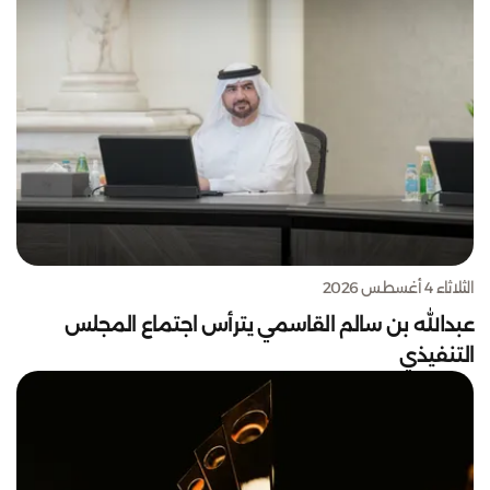
الثلاثاء 4 أغسطس 2026
عبدالله بن سالم القاسمي يترأس اجتماع المجلس
التنفيذي