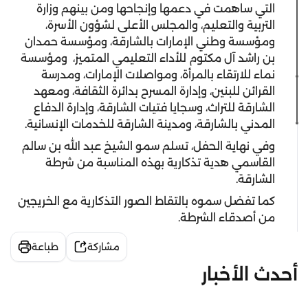
التي ساهمت في دعمها وإنجاحها ومن بينهم وزارة
التربية والتعليم، والمجلس الأعلى لشؤون الأسرة،
ومؤسسة وطني الإمارات بالشارقة، ومؤسسة حمدان
بن راشد آل مكتوم للأداء التعليمي المتميز، ومؤسسة
نماء للارتقاء بالمرأة، ومواصلات الإمارات، ومدرسة
القرائن للبنين، وإدارة المسرح بدائرة الثقافة، ومعهد
الشارقة للتراث، وسجايا فتيات الشارقة، وإدارة الدفاع
المدني بالشارقة، ومدينة الشارقة للخدمات الإنسانية.
وفي نهاية الحفل، تسلم سمو الشيخ عبد الله بن سالم
القاسمي هدية تذكارية بهذه المناسبة من شرطة
الشارقة.
كما تفضل سموه بالتقاط الصور التذكارية مع الخريجين
من أصدقاء الشرطة.
مشاركة
طباعة
أحدث الأخبار