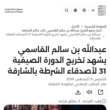
الصفحة الرئيسية
>
الأخبار
,
⁠أخبار سمو الشيخ عبدالله بن سالم القاسمي نائب حاكم الشارقة
عبدالله بن سالم القاسمي يشهد تخريج الدورة الصيفية 31 لأصدقاء الشرطة
>
بالشارقة
عبدالله بن سالم القاسمي
يشهد تخريج الدورة الصيفية
31 لأصدقاء الشرطة بالشارقة
الخميس 9 أغسطس 2018
نشر: المكتب الإعلامي لحكومة الشارقة
وقت القراءة : 3 دقائق قراءة