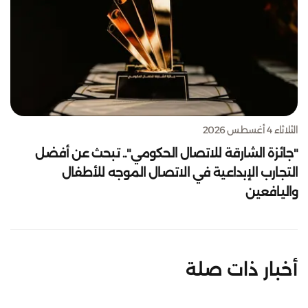
الثلاثاء 4 أغسطس 2026
"جائزة الشارقة للاتصال الحكومي".. تبحث عن أفضل
التجارب الإبداعية في الاتصال الموجه للأطفال
واليافعين
أخبار ذات صلة