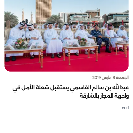
الجمعة 8 مارس 2019
عبدالله بن سالم القاسمي يستقبل شعلة الأمل في
واجهة المجاز بالشارقة
null