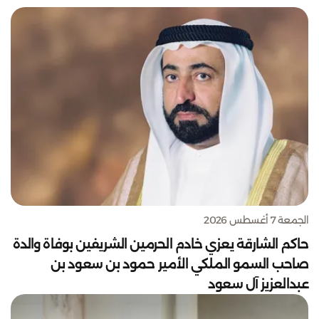
الجمعة 7 أغسطس 2026
حاكم الشارقة يعزي خادم الحرمين الشريفين بوفاة والدة
صاحب السمو الملكي الأمير حمود بن سعود بن
عبدالعزيز آل سعود