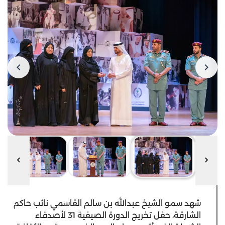
شهد سمو الشيخ عبدالله بن سالم القاسمي نائب حاكم
الشارقة، حفل تخريج الدورة الصيفية 31 لأصدقاء