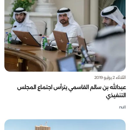
الثلاثاء 2 يوليو 2019
عبدالله بن سالم القاسمي يترأس اجتماع المجلس
التنفيذي
null