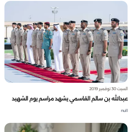
السبت 30 نوفمبر 2019
عبدالله بن سالم القاسمي يشهد مراسم يوم الشهيد
null