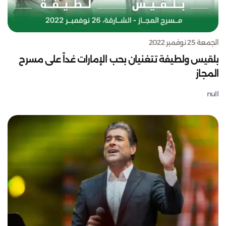
الجمعة 25 نوفمبر 2022
بلقيس ولطيفة تتغنيان بحب الإمارات غداً على مسرح
المجاز
null