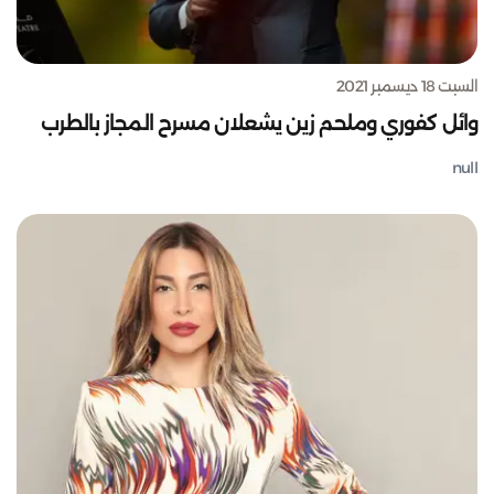
السبت 18 ديسمبر 2021
وائل كفوري وملحم زين يشعلان مسرح المجاز بالطرب
null