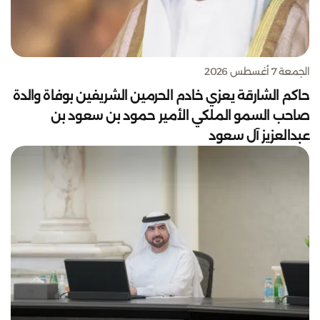
الجمعة 7 أغسطس 2026
حاكم الشارقة يعزي خادم الحرمين الشريفين بوفاة والدة
صاحب السمو الملكي الأمير حمود بن سعود بن
عبدالعزيز آل سعود