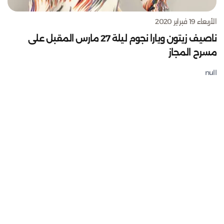
الأربعاء 19 فبراير 2020
ناصيف زيتون ويارا نجوم ليلة 27 مارس المقبل على
مسرح المجاز
null