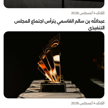
الثلاثاء 4 أغسطس 2026
عبدالله بن سالم القاسمي يترأس اجتماع المجلس
التنفيذي
الثلاثاء 4 أغسطس 2026