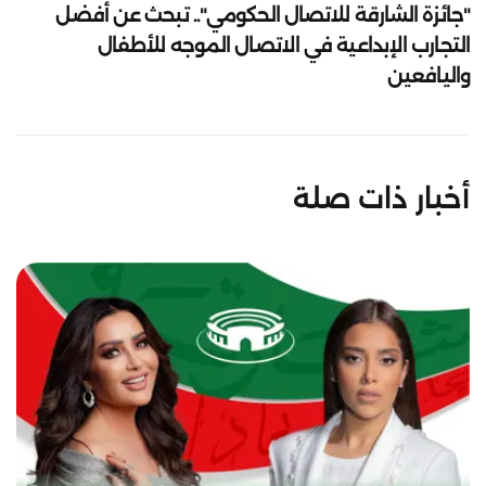
"جائزة الشارقة للاتصال الحكومي".. تبحث عن أفضل
التجارب الإبداعية في الاتصال الموجه للأطفال
واليافعين
أخبار ذات صلة