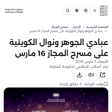
الصفحة الرئيسية
>
الأخبار
,
مسرح المجاز
>
عبادي الجوهر ونوال الكويتية على مسرح المجاز 16 مارس
عبادي الجوهر ونوال الكويتية
على مسرح المجاز 16 مارس
الأربعاء 7 مارس 2018
نشر: المكتب الإعلامي لحكومة الشارقة
وقت القراءة : 3 دقائق قراءة