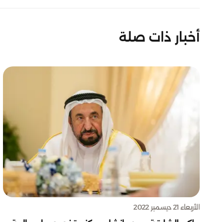
أخبار ذات صلة
الأربعاء 21 ديسمبر 2022