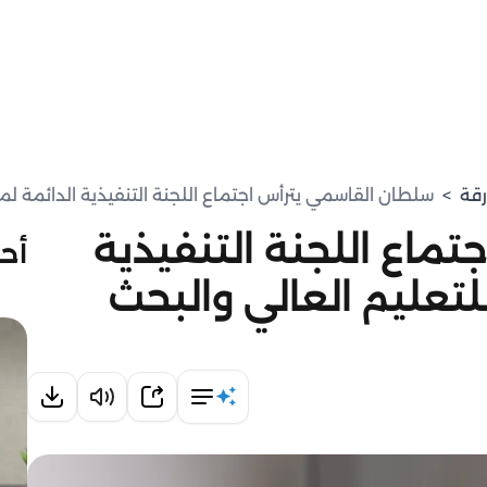
رقة
>
سلطان القاسمي يترأس اجتماع اللجنة التنفيذية الدائمة ل
ماع اللجنة التنفيذية
أحد
تعليم العالي والبحث