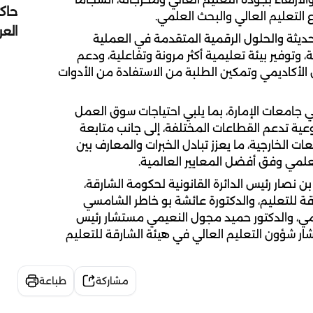
حاك
 التعليم العالي والبحث العلمي.
الع
حديثة والحلول الرقمية المتقدمة في العملية
، وتوفير بيئة تعليمية أكثر مرونة وتفاعلية، ودعم
 الأكاديمي وتمكين الطلبة من الاستفادة من الأدوات
جامعات الإمارة، بما يلبي احتياجات سوق العمل
عية تدعم القطاعات المختلفة، إلى جانب متابعة
ات الخارجية، ما يعزز تبادل الخبرات والمعارف بين
علمي وفق أفضل المعايير العالمية.
 نصار رئيس الدائرة القانونية لحكومة الشارقة،
قة للتعليم، والدكتورة عائشة بو خاطر الشامسي
لمي، والدكتور حميد مجول النعيمي مستشار رئيس
 شؤون التعليم العالي في هيئة الشارقة للتعليم
مشاركة
طباعة