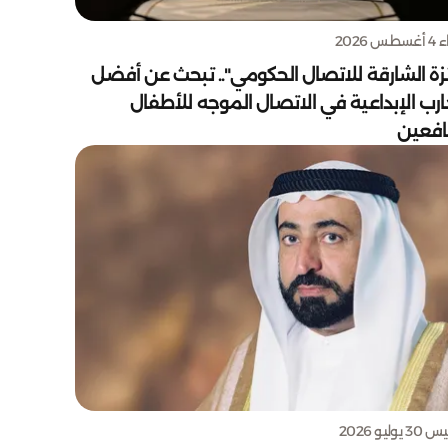
س 2026
زة الشارقة للاتصال الحكومي".. تبحث عن أفضل
ارب الإبداعية في الاتصال الموجه للأطفال
يافعين
يوليو 2026