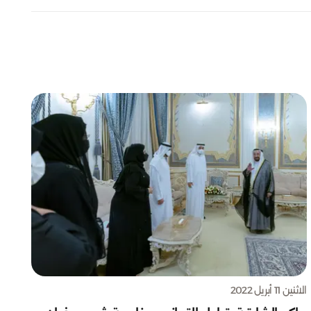
الاثنين 11 أبريل 2022