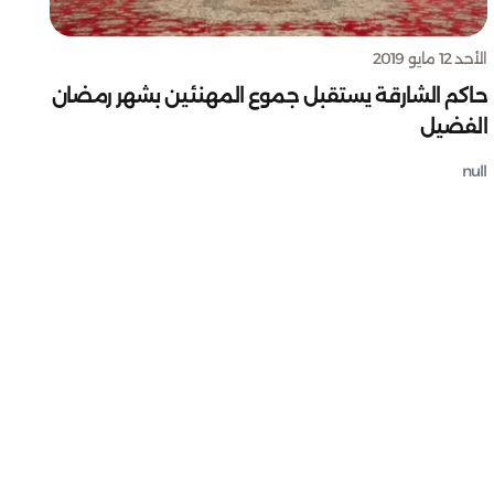
الأحد 12 مايو 2019
حاكم الشارقة يستقبل جموع المهنئين بشهر رمضان
الفضيل
null