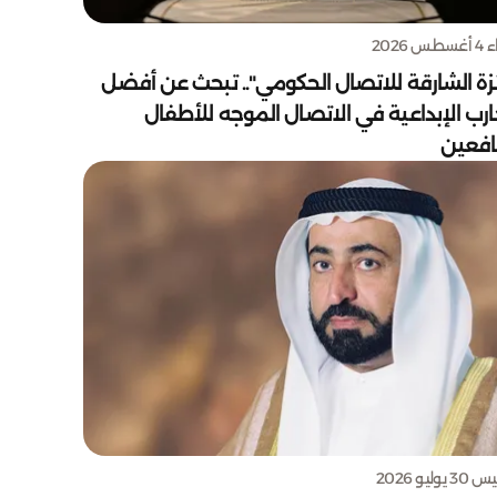
س 2026
زة الشارقة للاتصال الحكومي".. تبحث عن أفضل
ارب الإبداعية في الاتصال الموجه للأطفال
يافعين
يوليو 2026