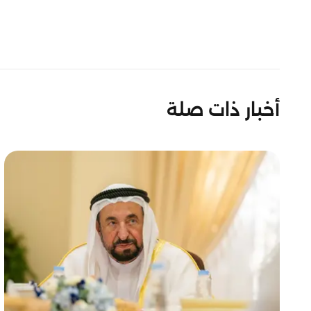
أخبار ذات صلة