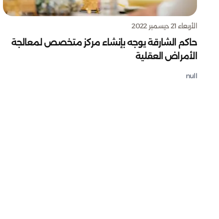
الأربعاء 21 ديسمبر 2022
حاكم الشارقة يوجه بإنشاء مركز متخصص لمعالجة
الأمراض العقلية
null