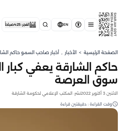
EN
الفجر : 4:25 صباحاً
الصفحة الرئيسية
>
الأخبار
,
أخبار صاحب السمو حاكم الشا
حاكم الشارقة يعفي كبار 
سوق العرصة
الاثنين 3 أكتوبر 2022
نشر: المكتب الإعلامي لحكومة الشارقة
وقت القراءة : دقيقتين قراءة