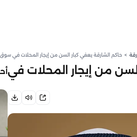
رقة
>
حاكم الشارقة يعفي كبار السن من إيجار المحلات في سوق
السن من إيجار المحلات في
أحد