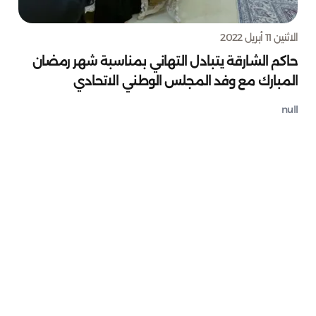
الاثنين 11 أبريل 2022
حاكم الشارقة يتبادل التهاني بمناسبة شهر رمضان
المبارك مع وفد المجلس الوطني الاتحادي
null