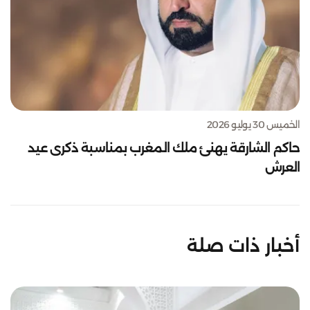
الخميس 30 يوليو 2026
حاكم الشارقة يهنئ ملك المغرب بمناسبة ذكرى عيد
العرش
أخبار ذات صلة