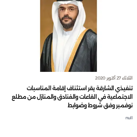
الثلاثاء 27 أكتوبر 2020
تنفيذي الشارقة يقر استئناف إقامة المناسبات
الاجتماعية في القاعات والفنادق والمنازل من مطلع
نوفمبر وفق شروط وضوابط
null