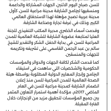
للسن، صباح اليوم الاثنين، الجهات المشاركة والداعمة
ومنسقيها لبرنامج الشارقة مدينة مراعية للسن، كأول
مدينة عربية تصبح مؤهلة لهذا الاستحقاق العالمي
الكبير، وذلك في غرفة تجارة وصناعة الشارقة.
وقدمت أسماء الخضري مديرة المكتب التنفيذي للجنة
العليا لمتابعة عضوية الشارقة للشبكة العالمية للمدن
المراعية للسن، في بداية الحفل، الشكر والتقدير للشيخ
سالم بن عبد الرحمن القاسمي على تشريفه وتكريمه
للجهات والمنسقين.
كما قدمت الشكر لكافة الجهات والدوائر والمؤسسات
الحكومية والشخصيات التي ساهمت في استيفاء
البرنامج وإنجاز المعايير الدولية المطلوبة بواسطة هيئة
الصحة العالمية للمدن المراعية للسن منذ إعلان
انضمام الشارقة كمدينة مراعية للسن في العام
الماضي 2017م، مؤكدة أهمية استمرار التعاون المثمر
بين جميع المؤسسات لتحقيق مزيد من الإنجازات خلال
الفترة المقبلة.