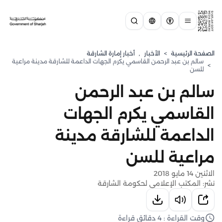
الصفحة الرئيسية
>
الأخبار
,
أخبار إمارة الشارقة
سالم بن عبد الرحمن القاسمي يكرم الجهات الداعمة للشارقة مدينة مراعية
>
للسن
سالم بن عبد الرحمن
القاسمي يكرم الجهات
الداعمة للشارقة مدينة
مراعية للسن
الاثنين 14 مايو 2018
نشر: المكتب الإعلامي لحكومة الشارقة
وقت القراءة : 4 دقائق قراءة