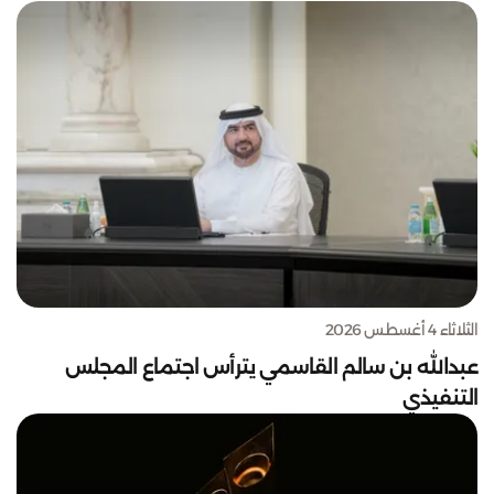
الثلاثاء 4 أغسطس 2026
عبدالله بن سالم القاسمي يترأس اجتماع المجلس
التنفيذي