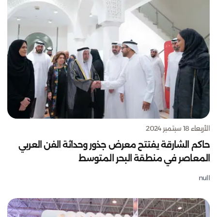
الأربعاء 18 سبتمبر 2024
حاكم الشارقة يفتتح معرض جذور وحداثة الفن العربي
المعاصر في منطقة البحر المتوسط
null