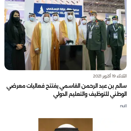
الثلاثاء 19 أكتوبر 2021
سالم بن عبد الرحمن القاسمي يفتتح فعاليات معرضي
الوطني للتوظيف والتعليم الدولي
null