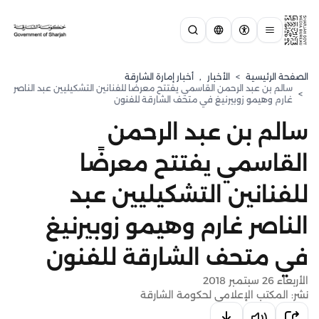
الصفحة الرئيسية
>
الأخبار
,
أخبار إمارة الشارقة
سالم بن عبد الرحمن القاسمي يفتتح معرضًا للفنانين التشكيليين عبد الناصر
>
غارم وهيمو زوبيرنيغ في متحف الشارقة للفنون
سالم بن عبد الرحمن
القاسمي يفتتح معرضًا
للفنانين التشكيليين عبد
الناصر غارم وهيمو زوبيرنيغ
في متحف الشارقة للفنون
الأربعاء 26 سبتمبر 2018
نشر: المكتب الإعلامي لحكومة الشارقة