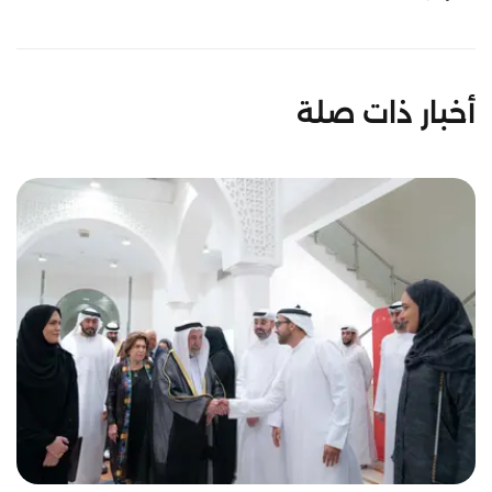
أخبار ذات صلة