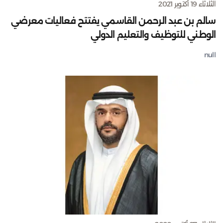
الثلاثاء 19 أكتوبر 2021
سالم بن عبد الرحمن القاسمي يفتتح فعاليات معرضي
الوطني للتوظيف والتعليم الدولي
null