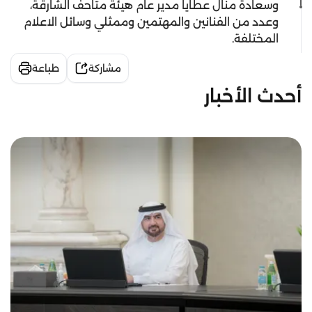
وسعادة منال عطايا مدير عام هيئة متاحف الشارقة،
وعدد من الفنانين والمهتمين وممثلي وسائل الاعلام
المختلفة.
مشاركة
طباعة
أحدث الأخبار