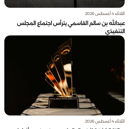
الثلاثاء 4 أغسطس 2026
عبدالله بن سالم القاسمي يترأس اجتماع المجلس
التنفيذي
الثلاثاء 4 أغسطس 2026