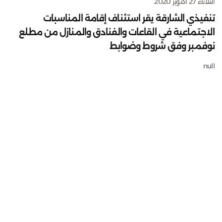
الثلاثاء 27 أكتوبر 2020
تنفيذي الشارقة يقر استئناف إقامة المناسبات
الاجتماعية في القاعات والفنادق والمنازل من مطلع
نوفمبر وفق شروط وضوابط
null