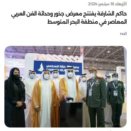
الأربعاء 18 سبتمبر 2024
حاكم الشارقة يفتتح معرض جذور وحداثة الفن العربي
المعاصر في منطقة البحر المتوسط
null