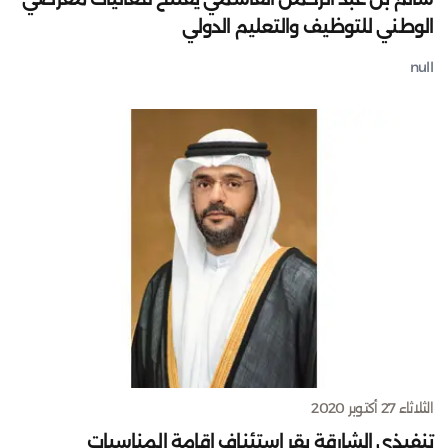
الوطني للتوظيف والتعليم الدولي
null
الثلاثاء 27 أكتوبر 2020
تنفيذي الشارقة يقر استئناف إقامة المناسبات