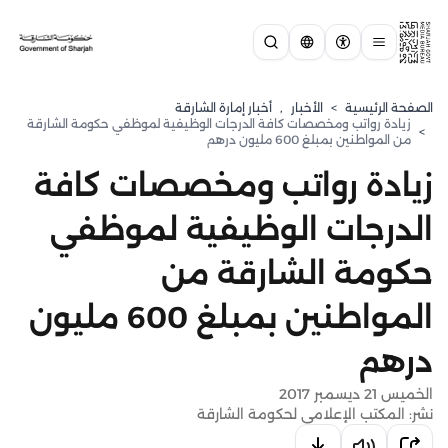
الصفحة الرئيسية
>
الأخبار
,
أخبار إمارة الشارقة
زيادة رواتب ومخصصات كافة الدرجات الوظيفية لموظفي حكومة الشارقة
>
من المواطنين بمبلغ 600 مليون درهم
زيادة رواتب ومخصصات كافة
الدرجات الوظيفية لموظفي
حكومة الشارقة من
المواطنين بمبلغ 600 مليون
درهم
الخميس 21 ديسمبر 2017
نشر: المكتب الإعلامي لحكومة الشارقة