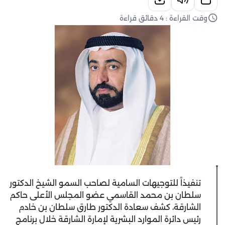
وقت القراءة : 4 دقائق قراءة
تنفيذاً للتوجيهات السامية لصاحب السمو الشيخ الدكتور
سلطان بن محمد القاسمي عضو المجلس الأعلى حاكم
الشارقة، كشف سعادة الدكتور طارق سلطان بن خادم
رئيس دائرة الموارد البشرية لإمارة الشارقة خلال برنامج