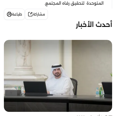
المتوحدة لتحقيق رفاه المجتمع.
مشاركة
طباعة
أحدث الأخبار