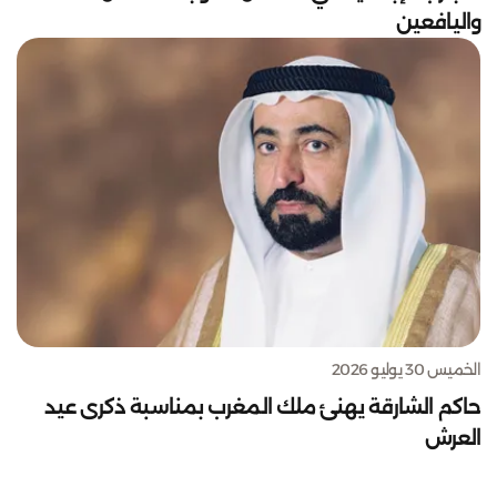
واليافعين
الخميس 30 يوليو 2026
حاكم الشارقة يهنئ ملك المغرب بمناسبة ذكرى عيد
العرش