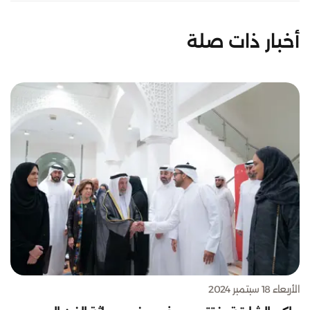
أخبار ذات صلة
الأربعاء 18 سبتمبر 2024