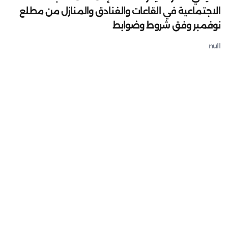
الاجتماعية في القاعات والفنادق والمنازل من مطلع
نوفمبر وفق شروط وضوابط
null