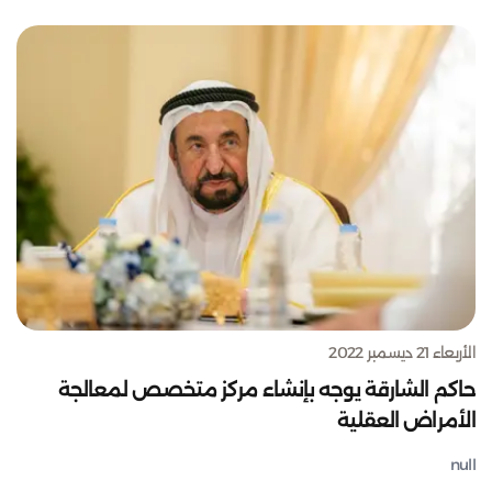
الأربعاء 21 ديسمبر 2022
حاكم الشارقة يوجه بإنشاء مركز متخصص لمعالجة
الأمراض العقلية
null