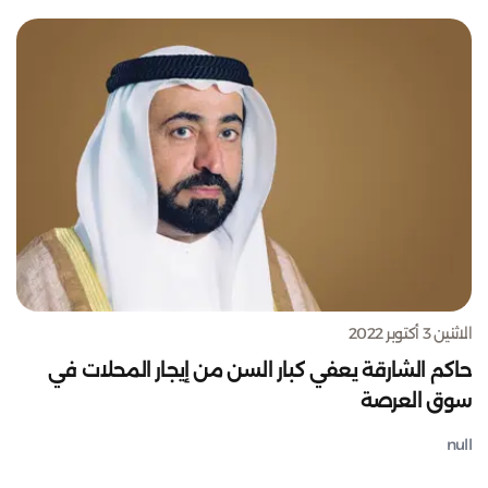
الاثنين 3 أكتوبر 2022
حاكم الشارقة يعفي كبار السن من إيجار المحلات في
سوق العرصة
null