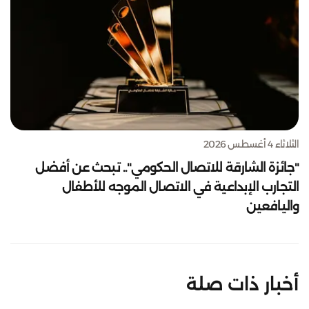
الثلاثاء 4 أغسطس 2026
"جائزة الشارقة للاتصال الحكومي".. تبحث عن أفضل
التجارب الإبداعية في الاتصال الموجه للأطفال
واليافعين
أخبار ذات صلة