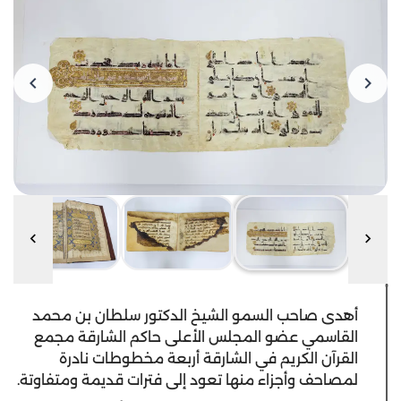
أهدى صاحب السمو الشيخ الدكتور سلطان بن محمد
القاسمي عضو المجلس الأعلى حاكم الشارقة مجمع
القرآن الكريم في الشارقة أربعة مخطوطات نادرة
لمصاحف وأجزاء منها تعود إلى فترات قديمة ومتفاوتة.