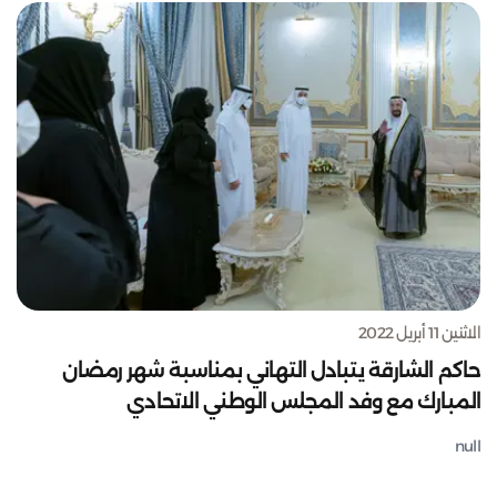
الاثنين 11 أبريل 2022
حاكم الشارقة يتبادل التهاني بمناسبة شهر رمضان
المبارك مع وفد المجلس الوطني الاتحادي
null