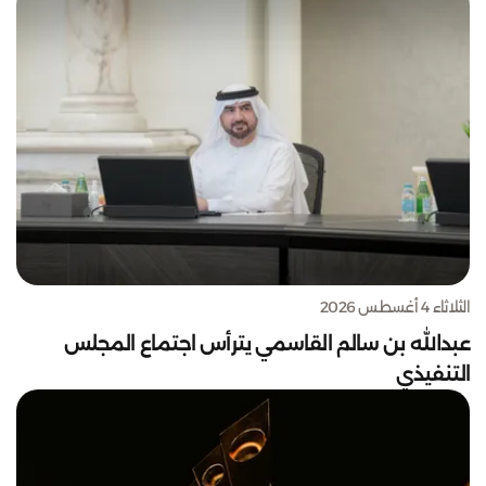
الثلاثاء 4 أغسطس 2026
عبدالله بن سالم القاسمي يترأس اجتماع المجلس
التنفيذي