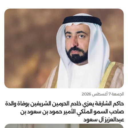
الجمعة 7 أغسطس 2026
حاكم الشارقة يعزي خادم الحرمين الشريفين بوفاة والدة
صاحب السمو الملكي الأمير حمود بن سعود بن
عبدالعزيز آل سعود