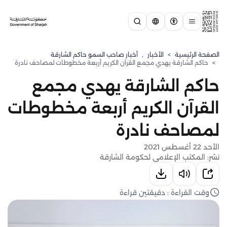
الصفحة الرئيسية
>
الأخبار
,
أخبار صاحب السمو حاكم الشارقة
>
حاكم الشارقة يهدي مجمع القرآن الكريم أربعة مخطوطات لمصاحف نادرة
حاكم الشارقة يهدي مجمع
القرآن الكريم أربعة مخطوطات
لمصاحف نادرة
الأحد 22 أغسطس 2021
نشر: المكتب الإعلامي لحكومة الشارقة
وقت القراءة : دقيقتين قراءة