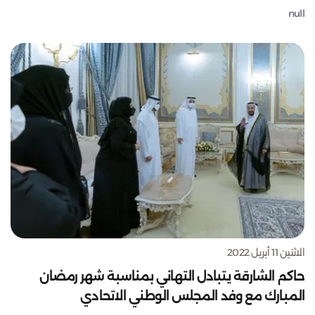
null
الاثنين 11 أبريل 2022
حاكم الشارقة يتبادل التهاني بمناسبة شهر رمضان
المبارك مع وفد المجلس الوطني الاتحادي