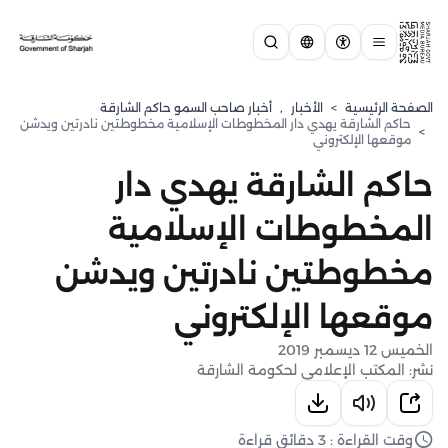
الصفحة الرئيسية
>
الأخبار
,
أخبار صاحب السمو حاكم الشارقة
حاكم الشارقة يهدي دار المخطوطات الإسلامية مخطوطتين نادرتين ويدشن
>
موقعها الإلكتروني
حاكم الشارقة يهدي دار
المخطوطات الإسلامية
مخطوطتين نادرتين ويدشن
موقعها الإلكتروني
الخميس 12 ديسمبر 2019
نشر: المكتب الإعلامي لحكومة الشارقة
وقت القراءة : 3 دقائق قراءة