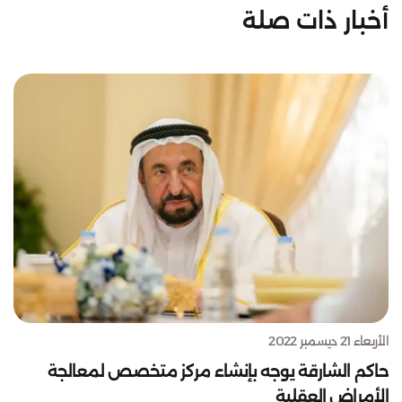
أخبار ذات صلة
الأربعاء 21 ديسمبر 2022
حاكم الشارقة يوجه بإنشاء مركز متخصص لمعالجة
الأمراض العقلية