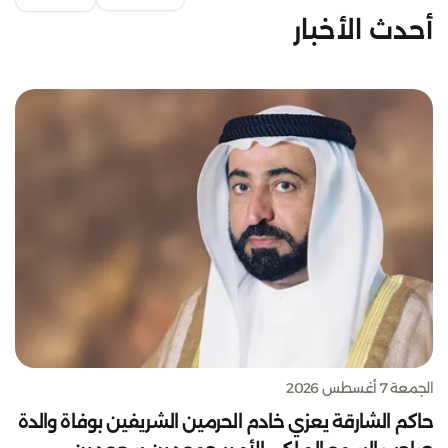
أحدث الأخبار
الجمعة 7 أغسطس 2026
حاكم الشارقة يعزي خادم الحرمين الشريفين بوفاة والدة