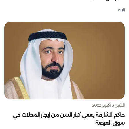
null
الاثنين 3 أكتوبر 2022
حاكم الشارقة يعفي كبار السن من إيجار المحلات في
سوق العرصة