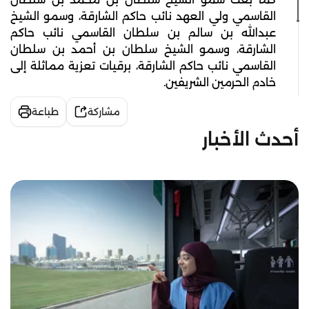
القاسمي ولي العهد نائب حاكم الشارقة، وسمو الشيخ
عبدالله بن سالم بن سلطان القاسمي نائب حاكم
الشارقة، وسمو الشيخ سلطان بن أحمد بن سلطان
القاسمي نائب حاكم الشارقة، برقيات تعزية مماثلة إلى
خادم الحرمين الشريفين.
مشاركة
طباعة
أحدث الأخبار