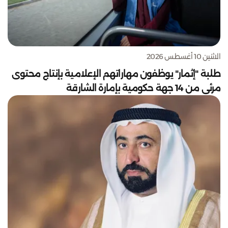
الاثنين 10 أغسطس 2026
طلبة "إثمار" يوظفون مهاراتهم الإعلامية بإنتاج محتوى
مرئي من 14 جهة حكومية بإمارة الشارقة