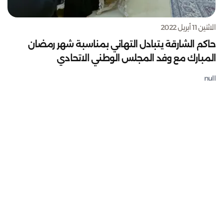
الاثنين 11 أبريل 2022
حاكم الشارقة يتبادل التهاني بمناسبة شهر رمضان
المبارك مع وفد المجلس الوطني الاتحادي
null