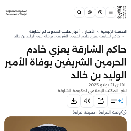
الصفحة الرئيسية
>
الأخبار
,
أخبار صاحب السمو حاكم الشارقة
>
حاكم الشارقة يعزي خادم الحرمين الشريفين بوفاة الأمير الوليد بن خالد
حاكم الشارقة يعزي خادم
الحرمين الشريفين بوفاة الأمير
الوليد بن خالد
الاثنين 21 يوليو 2025
نشر: المكتب الإعلامي لحكومة الشارقة
وقت القراءة : دقيقة قراءة