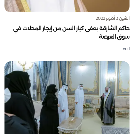
الاثنين 3 أكتوبر 2022
حاكم الشارقة يعفي كبار السن من إيجار المحلات في
سوق العرصة
null