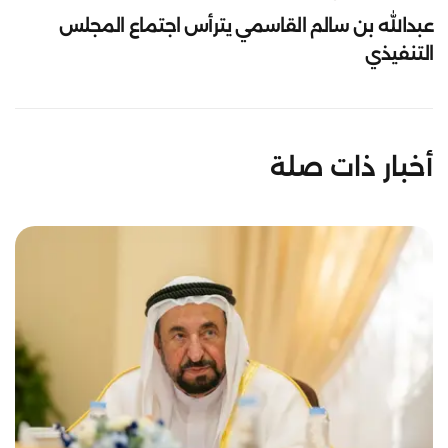
عبدالله بن سالم القاسمي يترأس اجتماع المجلس
التنفيذي
أخبار ذات صلة