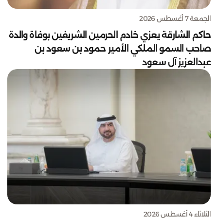
الجمعة 7 أغسطس 2026
حاكم الشارقة يعزي خادم الحرمين الشريفين بوفاة والدة
صاحب السمو الملكي الأمير حمود بن سعود بن
عبدالعزيز آل سعود
الثلاثاء 4 أغسطس 2026