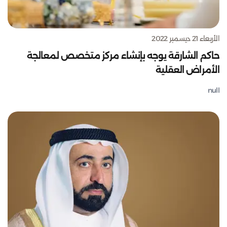
الأربعاء 21 ديسمبر 2022
حاكم الشارقة يوجه بإنشاء مركز متخصص لمعالجة
الأمراض العقلية
null