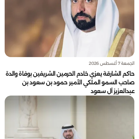
الجمعة 7 أغسطس 2026
حاكم الشارقة يعزي خادم الحرمين الشريفين بوفاة والدة
صاحب السمو الملكي الأمير حمود بن سعود بن
عبدالعزيز آل سعود