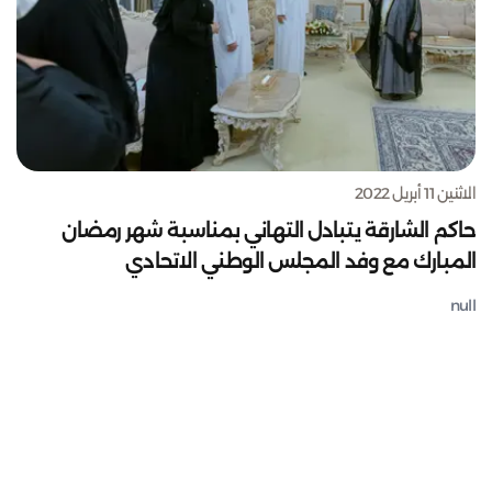
الاثنين 11 أبريل 2022
حاكم الشارقة يتبادل التهاني بمناسبة شهر رمضان
المبارك مع وفد المجلس الوطني الاتحادي
null