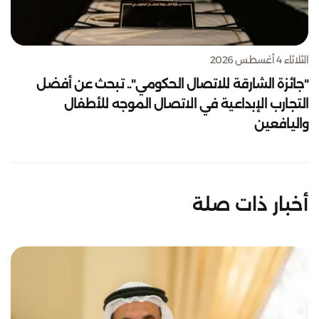
الثلاثاء 4 أغسطس 2026
"جائزة الشارقة للاتصال الحكومي".. تبحث عن أفضل
التجارب الإبداعية في الاتصال الموجه للأطفال
واليافعين
أخبار ذات صلة