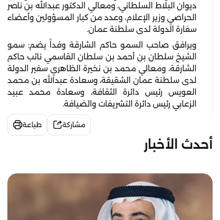
ديوان البلاط السلطاني، ومعالي الدكتور عبدالله بن ناصر
الحراصي وزير الإعلام، وعدد من كبار المسؤولين وأعضاء
سفارة الدولة لدى سلطنة عمان.
ويرافق صاحب السمو حاكم الشارقة وفداً يضم: سمو
الشيخ سلطان بن أحمد بن سلطان القاسمي نائب حاكم
الشارقة، ومعالي محمد بن نخيرة الظاهري سفير الدولة
لدى سلطنة عمان الشقيقة، وسعادة عبدالله بن محمد
العويس رئيس دائرة الثقافة، وسعادة محمد عبيد
الزعابي رئيس دائرة التشريفات والضيافة.
مشاركة
طباعة
أحدث الأخبار