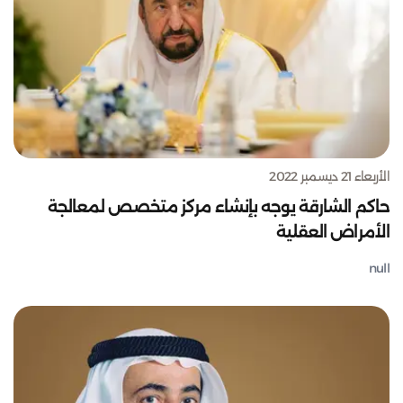
الأربعاء 21 ديسمبر 2022
حاكم الشارقة يوجه بإنشاء مركز متخصص لمعالجة
الأمراض العقلية
null