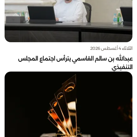
الثلاثاء 4 أغسطس 2026
عبدالله بن سالم القاسمي يترأس اجتماع المجلس
التنفيذي