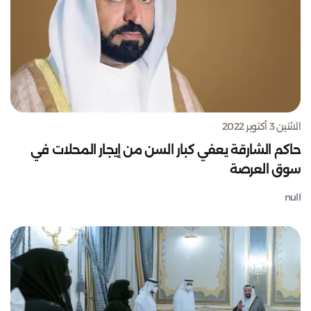
الاثنين 3 أكتوبر 2022
حاكم الشارقة يعفي كبار السن من إيجار المحلات في
سوق العرصة
null