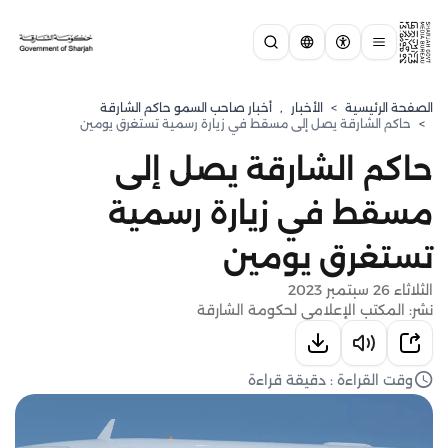
الصفحة الرئيسية
>
الأخبار
,
أخبار صاحب السمو حاكم الشارقة
>
حاكم الشارقة يصل إلى مسقط في زيارة رسمية تستغرق يومين
حاكم الشارقة يصل إلى
مسقط في زيارة رسمية
تستغرق يومين
الثلاثاء 26 سبتمبر 2023
نشر: المكتب الإعلامي لحكومة الشارقة
وقت القراءة : دقيقة قراءة