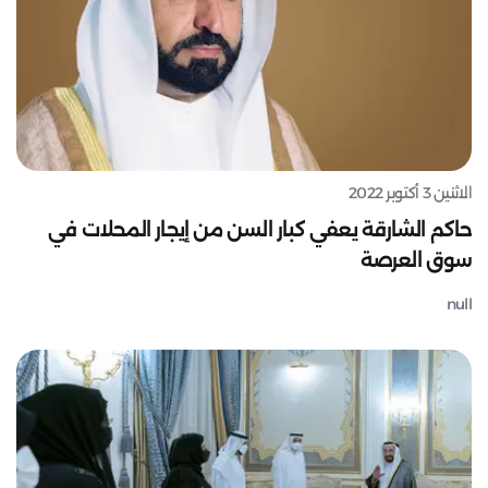
الاثنين 3 أكتوبر 2022
حاكم الشارقة يعفي كبار السن من إيجار المحلات في
سوق العرصة
null