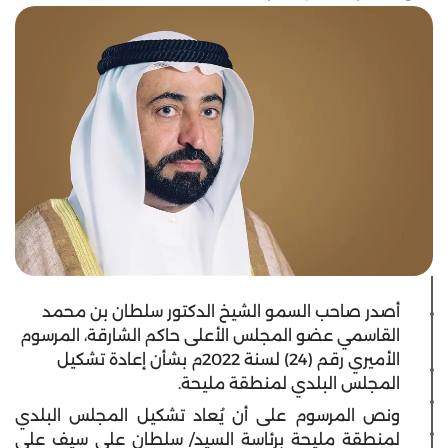
أصدر صاحب السمو الشيخ الدكتور سلطان بن محمد
القاسمي عضو المجلس الأعلى حاكم الشارقة، المرسوم
الأميري رقم (24) لسنة 2022م بشأن إعادة تشكيل
المجلس البلدي لمنطقة مليحة.
ونص المرسوم على أن يُعاد تشكيل المجلس البلدي
لمنطقة مليحة برئاسة السيد/ سلطان علي سيف علي