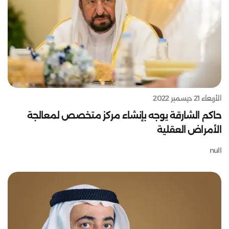
الأربعاء 21 ديسمبر 2022
حاكم الشارقة يوجه بإنشاء مركز متخصص لمعالجة
الأمراض العقلية
null