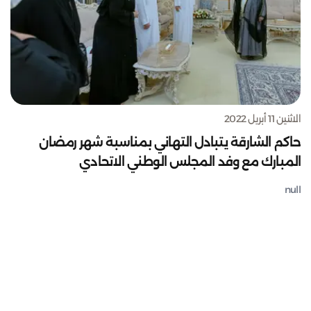
الاثنين 11 أبريل 2022
حاكم الشارقة يتبادل التهاني بمناسبة شهر رمضان
المبارك مع وفد المجلس الوطني الاتحادي
null