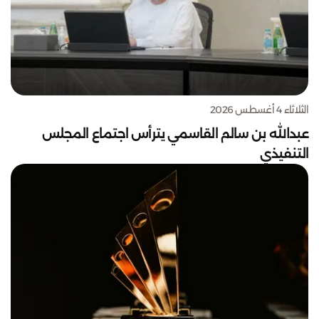
الثلاثاء 4 أغسطس 2026
عبدالله بن سالم القاسمي يترأس اجتماع المجلس
التنفيذي