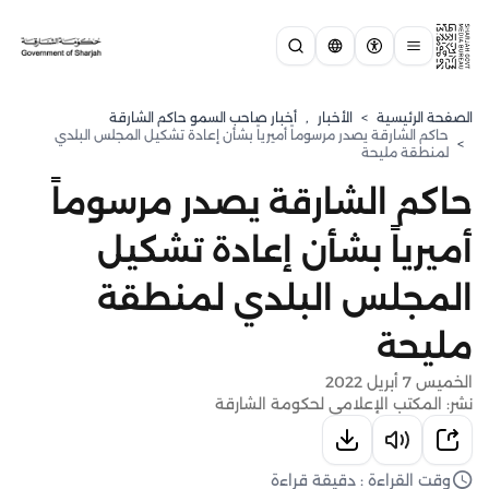
الصفحة الرئيسية
>
الأخبار
,
أخبار صاحب السمو حاكم الشارقة
حاكم الشارقة يصدر مرسوماً أميرياً بشأن إعادة تشكيل المجلس البلدي
>
لمنطقة مليحة
حاكم الشارقة يصدر مرسوماً
أميرياً بشأن إعادة تشكيل
المجلس البلدي لمنطقة
مليحة
الخميس 7 أبريل 2022
نشر: المكتب الإعلامي لحكومة الشارقة
وقت القراءة : دقيقة قراءة