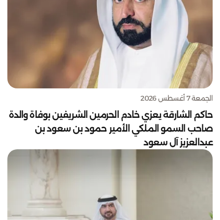
الجمعة 7 أغسطس 2026
حاكم الشارقة يعزي خادم الحرمين الشريفين بوفاة والدة
صاحب السمو الملكي الأمير حمود بن سعود بن
عبدالعزيز آل سعود