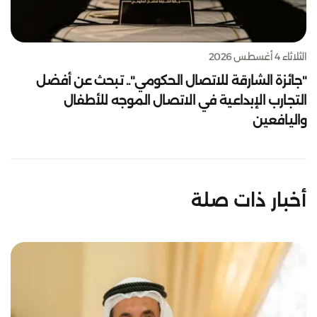
الثلاثاء 4 أغسطس 2026
"جائزة الشارقة للاتصال الحكومي".. تبحث عن أفضل
التجارب الإبداعية في الاتصال الموجه للأطفال
واليافعين
أخبار ذات صلة