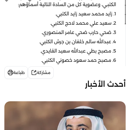
الكتبـي، وعضوية كل من السادة التالية أسماؤهم:
1. زايد محمد سعيد زايد الكتبي.
2. سعيد علي محمد لاحج الكتبي.
3. ضحي حارب ضحي عامر المنصوري.
4. عبدالله سالم خلفان بن جرش الكتبي.
5. مصبح بطي عبدالله سعيد القايدي.
6. مصبح حمد سعود خصوني الكتبي.
مشاركة
طباعة
أحدث الأخبار