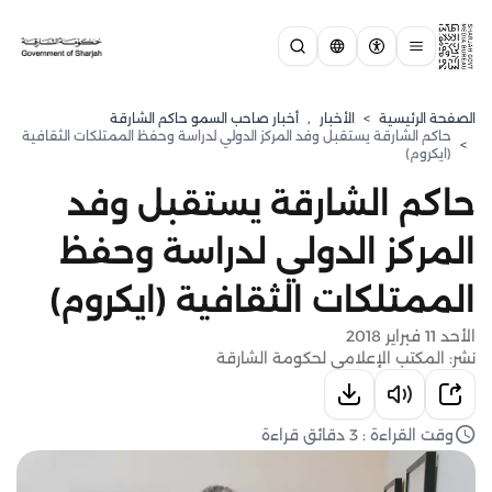
الصفحة الرئيسية
>
الأخبار
,
أخبار صاحب السمو حاكم الشارقة
حاكم الشارقة يستقبل وفد المركز الدولي لدراسة وحفظ الممتلكات الثقافية
>
(ايكروم)
حاكم الشارقة يستقبل وفد
المركز الدولي لدراسة وحفظ
الممتلكات الثقافية (ايكروم)
الأحد 11 فبراير 2018
نشر: المكتب الإعلامي لحكومة الشارقة
وقت القراءة : 3 دقائق قراءة