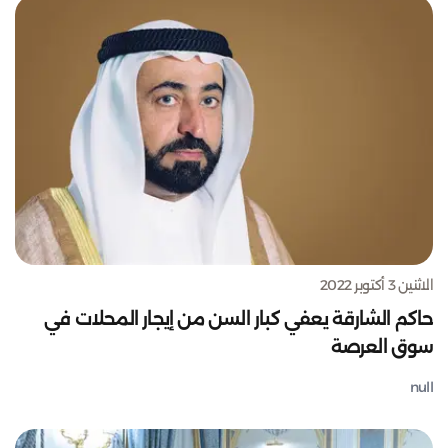
الاثنين 3 أكتوبر 2022
حاكم الشارقة يعفي كبار السن من إيجار المحلات في
سوق العرصة
null