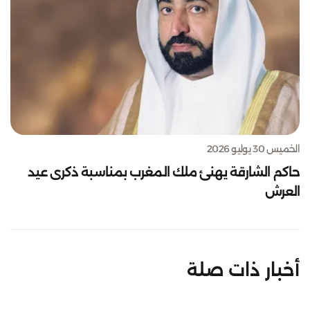
الخميس 30 يوليو 2026
حاكم الشارقة يهنئ ملك المغرب بمناسبة ذكرى عيد
العرش
أخبار ذات صلة