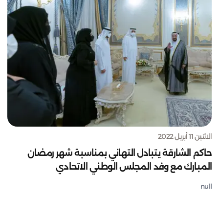
الاثنين 11 أبريل 2022
حاكم الشارقة يتبادل التهاني بمناسبة شهر رمضان
المبارك مع وفد المجلس الوطني الاتحادي
null