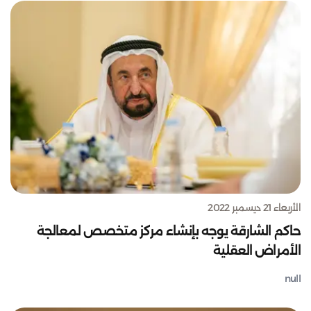
الأربعاء 21 ديسمبر 2022
حاكم الشارقة يوجه بإنشاء مركز متخصص لمعالجة
الأمراض العقلية
null