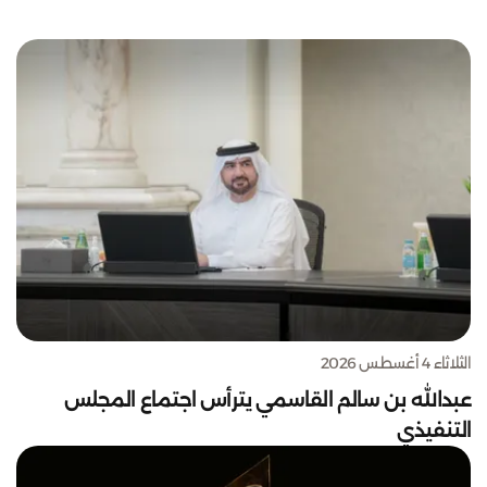
الثلاثاء 4 أغسطس 2026
عبدالله بن سالم القاسمي يترأس اجتماع المجلس
التنفيذي