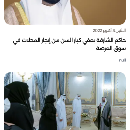
الاثنين 3 أكتوبر 2022
حاكم الشارقة يعفي كبار السن من إيجار المحلات في
سوق العرصة
null