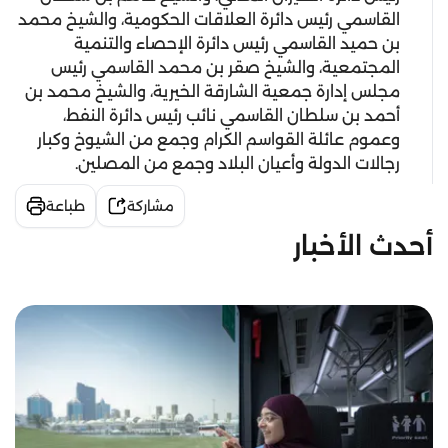
القاسمي رئيس دائرة العلاقات الحكومية، والشيخ محمد
بن حميد القاسمي رئيس دائرة الإحصاء والتنمية
المجتمعية، والشيخ صقر بن محمد القاسمي رئيس
مجلس إدارة جمعية الشارقة الخيرية، والشيخ محمد بن
أحمد بن سلطان القاسمي نائب رئيس دائرة النفط،
وعموم عائلة القواسم الكرام وجمع من الشيوخ وكبار
رجالات الدولة وأعيان البلاد وجمع من المصلين.
مشاركة
طباعة
أحدث الأخبار