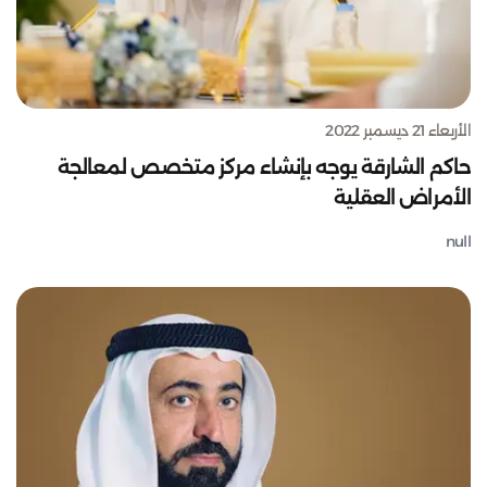
الأربعاء 21 ديسمبر 2022
حاكم الشارقة يوجه بإنشاء مركز متخصص لمعالجة
الأمراض العقلية
null