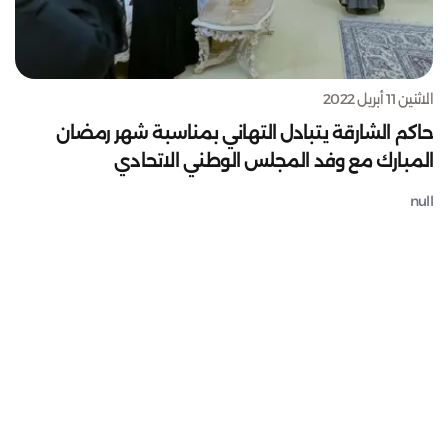
الاثنين 11 أبريل 2022
حاكم الشارقة يتبادل التهاني بمناسبة شهر رمضان
المبارك مع وفد المجلس الوطني الاتحادي
null