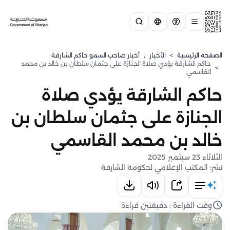
الصفحة الرئيسية
>
الأخبار
,
أخبار صاحب السمو حاكم الشارقة
حاكم الشارقة يؤدي صلاة الجنازة على جثمان سلطان بن خالد بن محمد
>
القاسمي
حاكم الشارقة يؤدي صلاة
الجنازة على جثمان سلطان بن
خالد بن محمد القاسمي
الثلاثاء 23 سبتمبر 2025
نشر: المكتب الإعلامي لحكومة الشارقة
وقت القراءة : دقيقتين قراءة