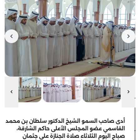
أدى صاحب السمو الشيخ الدكتور سلطان بن محمد
القاسمي عضو المجلس الأعلى حاكم الشارقة،
صباح اليوم الثلاثاء صلاة الجنازة على جثمان