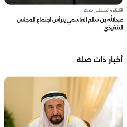
الثلاثاء 4 أغسطس 2026
عبدالله بن سالم القاسمي يترأس اجتماع المجلس
التنفيذي
أخبار ذات صلة