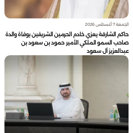
الجمعة 7 أغسطس 2026
حاكم الشارقة يعزي خادم الحرمين الشريفين بوفاة والدة
صاحب السمو الملكي الأمير حمود بن سعود بن
عبدالعزيز آل سعود