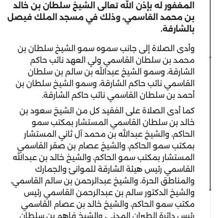
المغفور له بإذن الله تعالى الشيخ سلطان بن خالد
بن محمد القاسمي، وذلك في مسجد الملك فيصل
بالشارقة.
وأدى الصلاة إلى جانب سموه سمو الشيخ سلطان بن
محمد بن سلطان القاسمي ولي العهد نائب حاكم
الشارقة، وسمو الشيخ عبدالله بن سالم بن سلطان
القاسمي نائب حاكم الشارقة، وسمو الشيخ سلطان بن
أحمد بن سلطان القاسمي نائب حاكم الشارقة.
كما أدى الصلاة على الفقيد كل من الشيخ سعود بن
خالد بن سلطان القاسمي المستشار بمكتب سمو
الحاكم، والشيخ عبدالله بن محمد آل ثاني المستشار
بمكتب سمو الحاكم، والشيخ عصام بن صقر القاسمي
المستشار بمكتب سمو الحاكم، والشيخ خالد بن عبدالله
القاسمي رئيس هيئة الشارقة للموانئ والجمارك
والمناطق الحرة، والشيخ عبدالرحمن بن سالم القاسمي،
والشيخ الدكتور سالم بن عبدالرحمن القاسمي رئيس
مكتب سمو الحاكم، والشيخ خالد بن عصام القاسمي
رئيس دائرة الطيران المدني، والشيخ فاهم بن سلطان