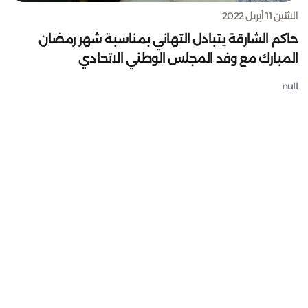
الاثنين 11 أبريل 2022
حاكم الشارقة يتبادل التهاني بمناسبة شهر رمضان
المبارك مع وفد المجلس الوطني الاتحادي
null