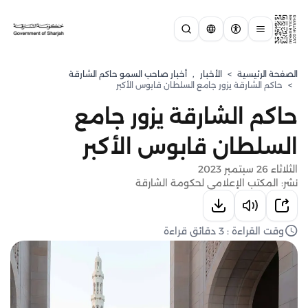
الصفحة الرئيسية
>
الأخبار
,
أخبار صاحب السمو حاكم الشارقة
>
حاكم الشارقة يزور جامع السلطان قابوس الأكبر
حاكم الشارقة يزور جامع
السلطان قابوس الأكبر
الثلاثاء 26 سبتمبر 2023
نشر: المكتب الإعلامي لحكومة الشارقة
وقت القراءة : 3 دقائق قراءة