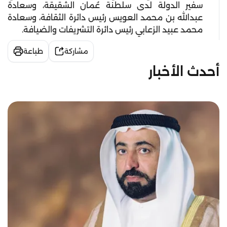
سفير الدولة لدى سلطنة عُمان الشقيقة، وسعادة
عبدالله بن محمد العويس رئيس دائرة الثقافة، وسعادة
محمد عبيد الزعابي رئيس دائرة التشريفات والضيافة.
مشاركة
طباعة
أحدث الأخبار