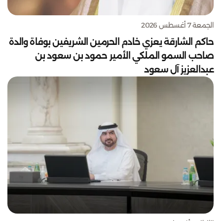
الجمعة 7 أغسطس 2026
حاكم الشارقة يعزي خادم الحرمين الشريفين بوفاة والدة
صاحب السمو الملكي الأمير حمود بن سعود بن
عبدالعزيز آل سعود