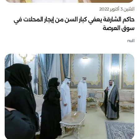
الاثنين 3 أكتوبر 2022
حاكم الشارقة يعفي كبار السن من إيجار المحلات في
سوق العرصة
null