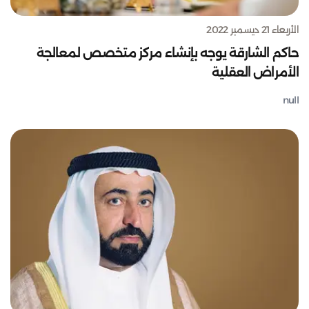
الأربعاء 21 ديسمبر 2022
حاكم الشارقة يوجه بإنشاء مركز متخصص لمعالجة
الأمراض العقلية
null