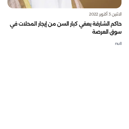
الاثنين 3 أكتوبر 2022
حاكم الشارقة يعفي كبار السن من إيجار المحلات في
سوق العرصة
null