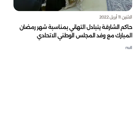
الاثنين 11 أبريل 2022
حاكم الشارقة يتبادل التهاني بمناسبة شهر رمضان
المبارك مع وفد المجلس الوطني الاتحادي
null