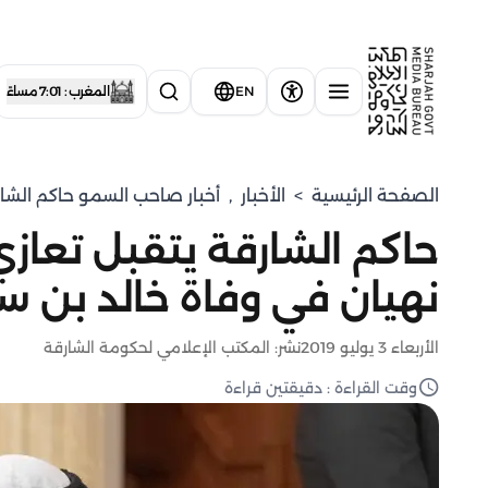
EN
المغرب : 7:01 مساءً
الصفحة الرئيسية
>
الأخبار
,
أخبار صاحب السمو حاكم الشا
حاكم الشارقة يتقبل تعا
نهيان في وفاة خالد بن 
الأربعاء 3 يوليو 2019
نشر: المكتب الإعلامي لحكومة الشارقة
وقت القراءة : دقيقتين قراءة