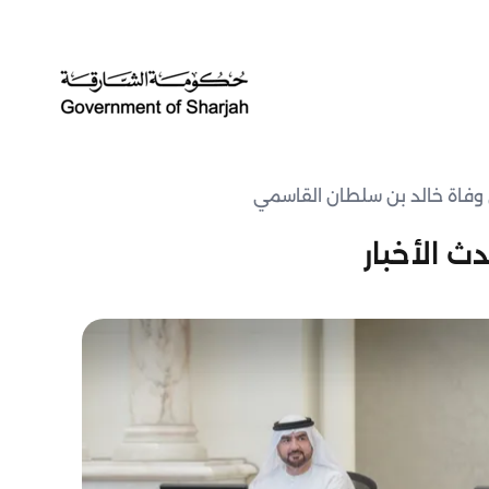
 وفاة خالد بن سلطان القاسمي
ث الأخبار