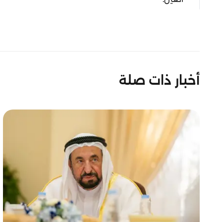
أخبار ذات صلة