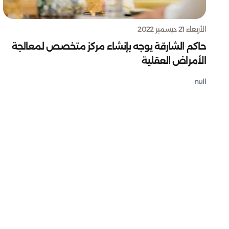
الأربعاء 21 ديسمبر 2022
حاكم الشارقة يوجه بإنشاء مركز متخصص لمعالجة
الأمراض العقلية
null