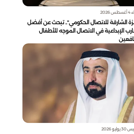
س 2026
زة الشارقة للاتصال الحكومي".. تبحث عن أفضل
ارب الإبداعية في الاتصال الموجه للأطفال
يافعين
يوليو 2026