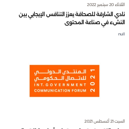
الثلاثاء 20 سبتمبر 2022
نادي الشارقة للصحافة يعزز التنافس الإيجابي بين
النشء في صناعة المحتوى
null
السبت 21 أغسطس 2021