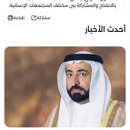
بالانفتاح والمشاركة بين مختلف المجتمعات الإنسانية.
مشاركة
طباعة
أحدث الأخبار