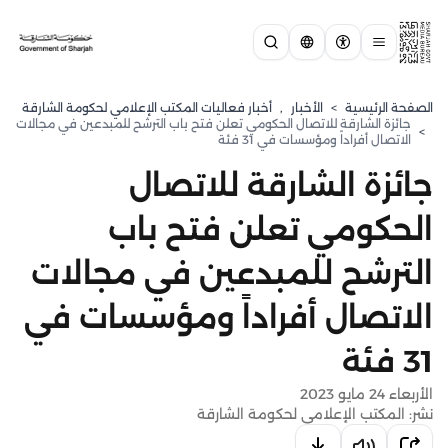
الصفحة الرئيسية
>
الأخبار
,
أخبار فعاليات المكتب الإعلامي لحكومة الشارقة
جائزة الشارقة للاتصال الحكومي تعلن فتح باب الترشح للمبدعين في مجالات
>
الاتصال أفراداً ومؤسسات في 31 فئة
جائزة الشارقة للاتصال
الحكومي تعلن فتح باب
الترشح للمبدعين في مجالات
الاتصال أفراداً ومؤسسات في
31 فئة
الأربعاء 24 مايو 2023
نشر: المكتب الإعلامي لحكومة الشارقة