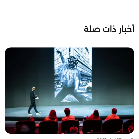
أخبار ذات صلة