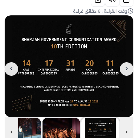
وقت القراءة : 6 دقائق قراءة