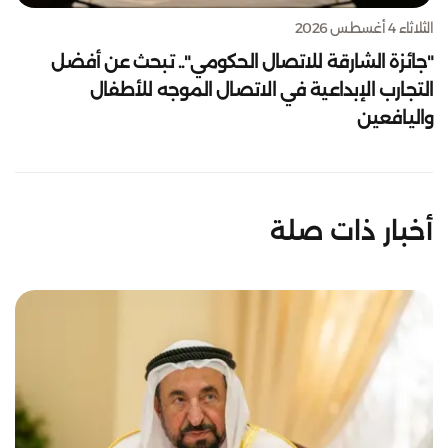
الثلاثاء 4 أغسطس 2026
"جائزة الشارقة للاتصال الحكومي".. تبحث عن أفضل
التجارب الإبداعية في الاتصال الموجه للأطفال
واليافعين
أخبار ذات صلة