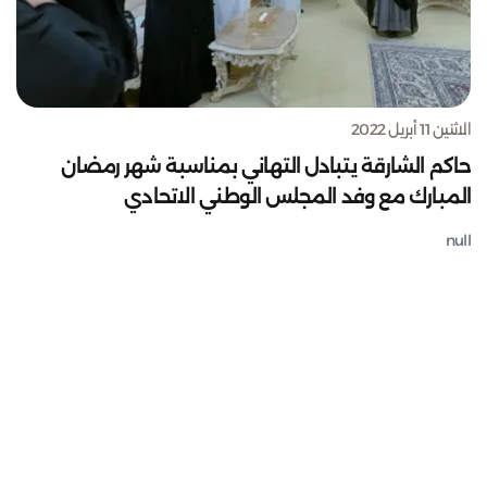
الاثنين 11 أبريل 2022
حاكم الشارقة يتبادل التهاني بمناسبة شهر رمضان
المبارك مع وفد المجلس الوطني الاتحادي
null