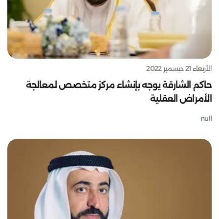
الأربعاء 21 ديسمبر 2022
حاكم الشارقة يوجه بإنشاء مركز متخصص لمعالجة
الأمراض العقلية
null