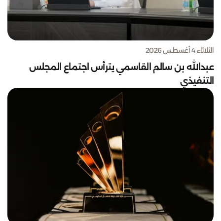
الثلاثاء 4 أغسطس 2026
عبدالله بن سالم القاسمي يترأس اجتماع المجلس
التنفيذي