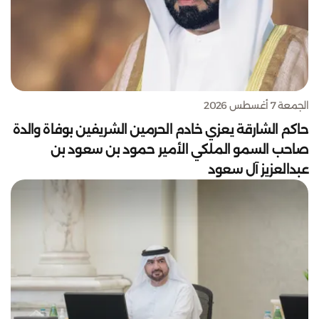
الجمعة 7 أغسطس 2026
حاكم الشارقة يعزي خادم الحرمين الشريفين بوفاة والدة
صاحب السمو الملكي الأمير حمود بن سعود بن
عبدالعزيز آل سعود