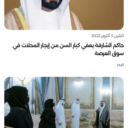
الاثنين 3 أكتوبر 2022
حاكم الشارقة يعفي كبار السن من إيجار المحلات في
سوق العرصة
null