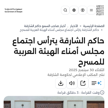
الصفحة الرئيسية
>
الأخبار
,
أخبار صاحب السمو حاكم الشارقة
>
حاكم الشارقة يترأس اجتماع مجلس أمناء الهيئة العربية للمسرح
حاكم الشارقة يترأس اجتماع
مجلس أمناء الهيئة العربية
للمسرح
الثلاثاء 30 سبتمبر 2025
نشر: المكتب الإعلامي لحكومة الشارقة
وقت القراءة : 3 دقائق قراءة