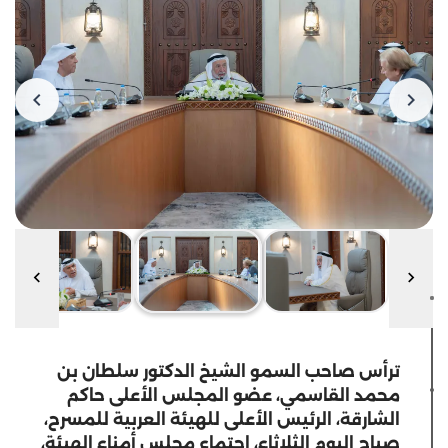
ترأس صاحب السمو الشيخ الدكتور سلطان بن
محمد القاسمي، عضو المجلس الأعلى حاكم
الشارقة، الرئيس الأعلى للهيئة العربية للمسرح،
صباح اليوم الثلاثاء، اجتماع مجلس أمناء الهيئة،