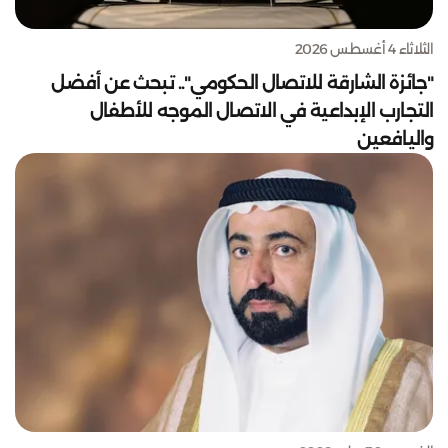
الثلاثاء 4 أغسطس 2026
"جائزة الشارقة للاتصال الحكومي".. تبحث عن أفضل
التجارب الإبداعية في الاتصال الموجه للأطفال
واليافعين