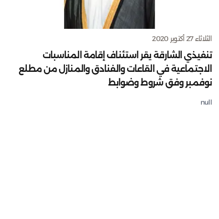
الثلاثاء 27 أكتوبر 2020
تنفيذي الشارقة يقر استئناف إقامة المناسبات
الاجتماعية في القاعات والفنادق والمنازل من مطلع
نوفمبر وفق شروط وضوابط
null