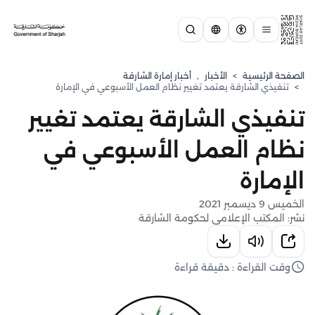
الصفحة الرئيسية
>
الأخبار
,
أخبار إمارة الشارقة
>
تنفيذي الشارقة يعتمد تغيير نظام العمل الأسبوعي في الإمارة
تنفيذي الشارقة يعتمد تغيير
نظام العمل الأسبوعي في
الإمارة
الخميس 9 ديسمبر 2021
نشر: المكتب الإعلامي لحكومة الشارقة
وقت القراءة : دقيقة قراءة