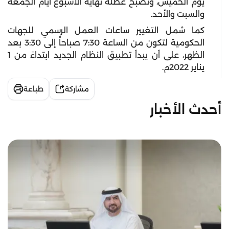
يوم الخميس، وتصبح عطلة نهاية الأسبوع أيام الجمعة
والسبت والأحد.
كما شمل التغيير ساعات العمل الرسمي للجهات
الحكومية لتكون من الساعة 7:30 صباحاً إلى 3:30 بعد
الظهر، على أن يبدأ تطبيق النظام الجديد ابتداءً من 1
يناير 2022م.
مشاركة
طباعة
أحدث الأخبار