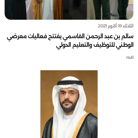
الثلاثاء 19 أكتوبر 2021
سالم بن عبد الرحمن القاسمي يفتتح فعاليات معرضي
الوطني للتوظيف والتعليم الدولي
null