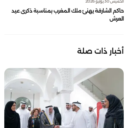
الخميس 30 يوليو 2026
حاكم الشارقة يهنئ ملك المغرب بمناسبة ذكرى عيد
العرش
أخبار ذات صلة