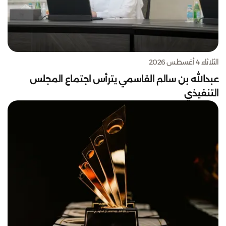
الثلاثاء 4 أغسطس 2026
عبدالله بن سالم القاسمي يترأس اجتماع المجلس
التنفيذي