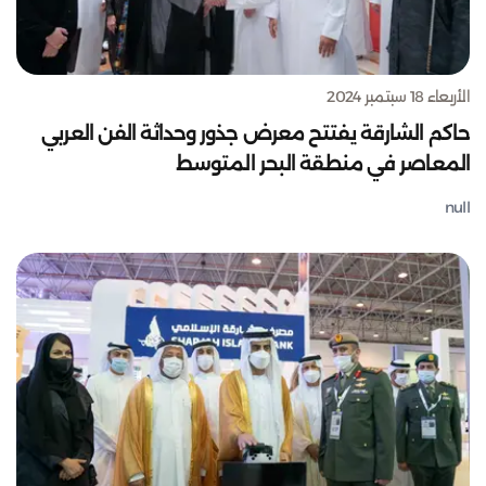
الأربعاء 18 سبتمبر 2024
حاكم الشارقة يفتتح معرض جذور وحداثة الفن العربي
المعاصر في منطقة البحر المتوسط
null