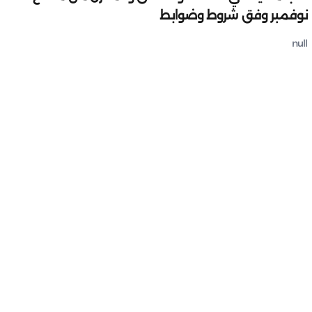
نوفمبر وفق شروط وضوابط
null