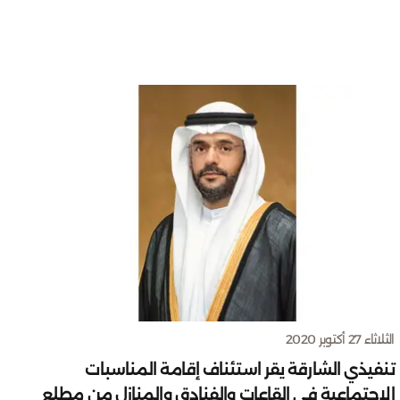
الثلاثاء 27 أكتوبر 2020
تنفيذي الشارقة يقر استئناف إقامة المناسبات
الاجتماعية في القاعات والفنادق والمنازل من مطلع