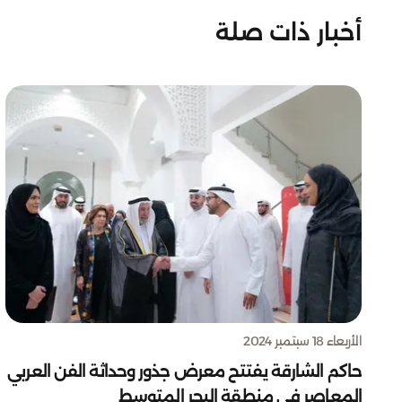
أخبار ذات صلة
الأربعاء 18 سبتمبر 2024
حاكم الشارقة يفتتح معرض جذور وحداثة الفن العربي
المعاصر في منطقة البحر المتوسط