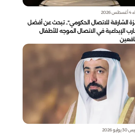
س 2026
زة الشارقة للاتصال الحكومي".. تبحث عن أفضل
ارب الإبداعية في الاتصال الموجه للأطفال
يافعين
يوليو 2026