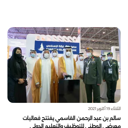
الثلاثاء 19 أكتوبر 2021
سالم بن عبد الرحمن القاسمي يفتتح فعاليات
معرضي الوطني للتوظيف والتعليم الدولي