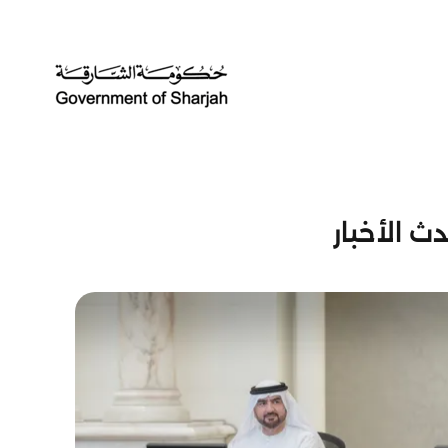
ث الأخبار