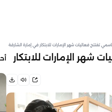
اسمي تفتتح فعاليات شهر الإمارات للابتكار في إمارة الشارقة
ت شهر الإمارات للابتكار
أحد