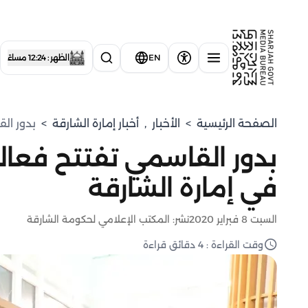
EN
الظهر : 12:24 مساءً
الصفحة الرئيسية
>
الأخبار
,
أخبار إمارة الشارقة
>
بدور الق
بدور القاسمي تفتتح فعاليا
في إمارة الشارقة
السبت 8 فبراير 2020
نشر: المكتب الإعلامي لحكومة الشارقة
وقت القراءة : 4 دقائق قراءة