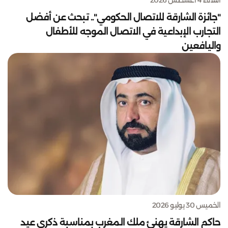
الثلاثاء 4 أغسطس 2026
"جائزة الشارقة للاتصال الحكومي".. تبحث عن أفضل
التجارب الإبداعية في الاتصال الموجه للأطفال
واليافعين
الخميس 30 يوليو 2026
حاكم الشارقة يهنئ ملك المغرب بمناسبة ذكرى عيد