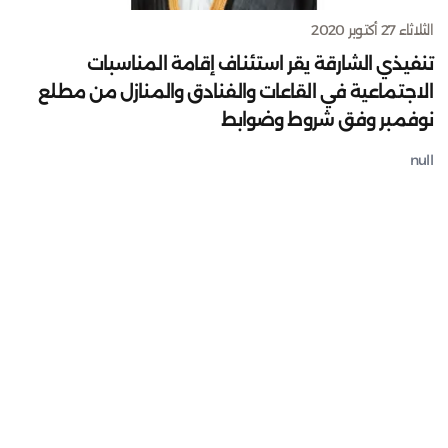
الثلاثاء 27 أكتوبر 2020
تنفيذي الشارقة يقر استئناف إقامة المناسبات
الاجتماعية في القاعات والفنادق والمنازل من مطلع
نوفمبر وفق شروط وضوابط
null