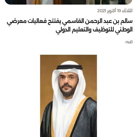
الثلاثاء 19 أكتوبر 2021
سالم بن عبد الرحمن القاسمي يفتتح فعاليات معرضي
الوطني للتوظيف والتعليم الدولي
null