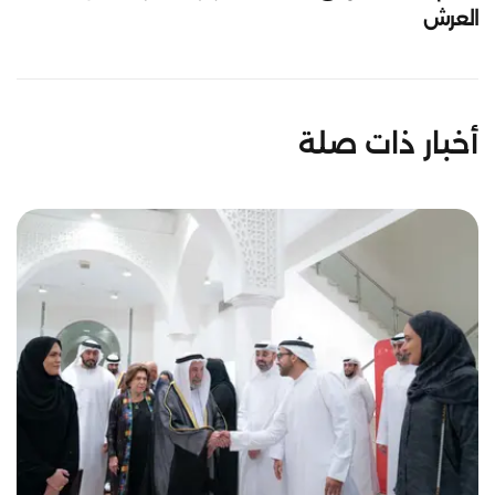
العرش
أخبار ذات صلة