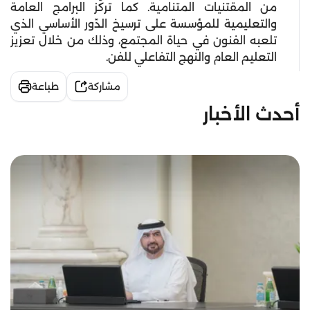
من المقتنيات المتنامية. كما تركّز البرامج العامة
والتعليمية للمؤسسة على ترسيخ الدّور الأساسي الذي
تلعبه الفنون في حياة المجتمع، وذلك من خلال تعزيز
التعليم العام والنهج التفاعلي للفن.
مشاركة
طباعة
أحدث الأخبار