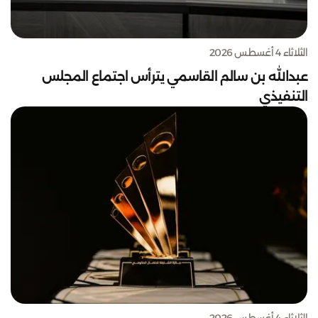
الثلاثاء 4 أغسطس 2026
عبدالله بن سالم القاسمي يترأس اجتماع المجلس
التنفيذي