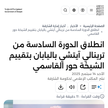
الصفحة الرئيسية
>
الأخبار
,
أخبار إمارة الشارقة
انطلاق الدورة السادسة من ترينالي آيتشي باليابان بتقييم الشيخة حور
>
القاسمي
انطلاق الدورة السادسة من
ترينالي آيتشي باليابان بتقييم
الشيخة حور القاسمي
الأحد 14 سبتمبر 2025
نشر: المكتب الإعلامي لحكومة الشارقة
وقت القراءة : 11 دقيقة قراءة