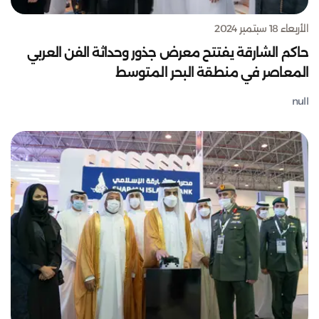
الأربعاء 18 سبتمبر 2024
حاكم الشارقة يفتتح معرض جذور وحداثة الفن العربي
المعاصر في منطقة البحر المتوسط
null