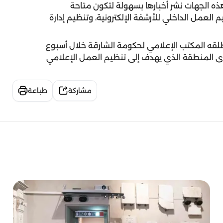
ه الجهات نشر أخبارها بسهولة لتكون متاحة
 العمل الداخلي للأرشفة الإلكترونية، وتنظيم إدارة
طلقه المكتب الإعلامي لحكومة الشارقة خلال أسبوع
عه على مستوى المنطقة الذي يهدف إلى تنظيم العمل الإعلامي
مشاركة
طباعة