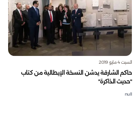
السبت 4 مايو 2019
حاكم الشارقة يدشن النسخة الإيطالية من كتاب
"حديث الذاكرة"
null