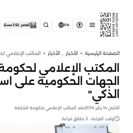
EN
العصر : 3:52 مساءً
الصفحة الرئيسية
>
الأخبار
,
الأخبار
>
المكتب الإعلامي لح
المكتب الإعلامي لحكومة 
الجهات الحكومية على است
الذكي"
الاثنين 14 يناير 2019
نشر: المكتب الإعلامي لحكومة الشارقة
وقت القراءة : 3 دقائق قراءة