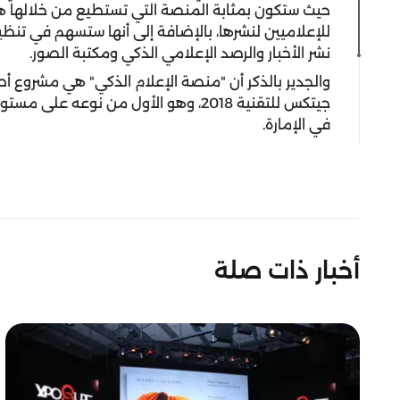
حيث ستكون بمثابة المنصة التي تستطيع من خلالها هذ
للإعلاميين لنشرها، بالإضافة إلى أنها ستسهم في تنظيم
نشر الأخبار والرصد الإعلامي الذكي ومكتبة الصور.
والجدير بالذكر أن "منصة الإعلام الذكي" هي مشروع أ
جيتكس للتقنية 2018، وهو الأول من نو
في الإمارة.
أخبار ذات صلة