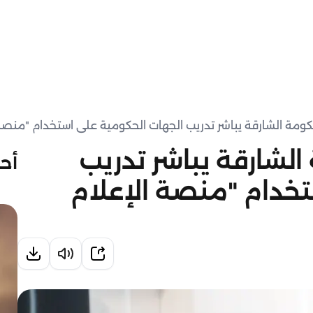
كومة الشارقة يباشر تدريب الجهات الحكومية على استخدام "منصة 
الشارقة يباشر تدريب
أحد
خدام "منصة الإعلام