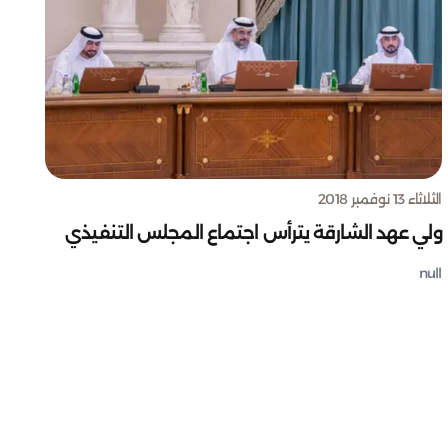
الثلاثاء 13 نوفمبر 2018
ولي عهد الشارقة يترأس اجتماع المجلس التنفيذي
null