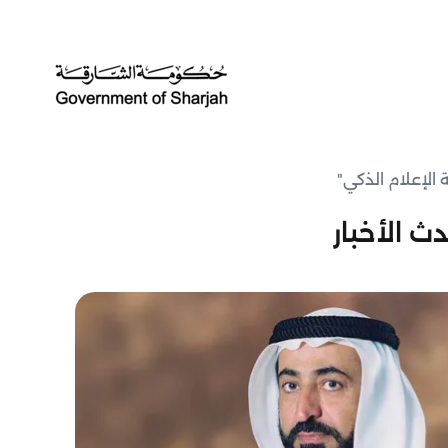
الإعلام الذكي"
ث الأخبار