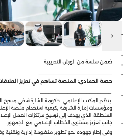
ضمن سلسة من الورش التدريبية
___________________________
حصة الحمادي: المنصة تساهم في تعزيز العلاقات 
__________________________
ينظم المكتب الإعلامي لحكومة الشارقة، في مسرح المج
ومؤسسات إمارة الشارقة بكيفية استخدام منصة الإعل
المنطقة، الذي يهدف إلى ترسيخ مرتكزات العمل الإعلامي
جانب تعزيز مستوى الخطاب الإعلامي مع الجمهور.
وفي إطار جهوده نحو تطوير منظومة إدارية وتقنية وف