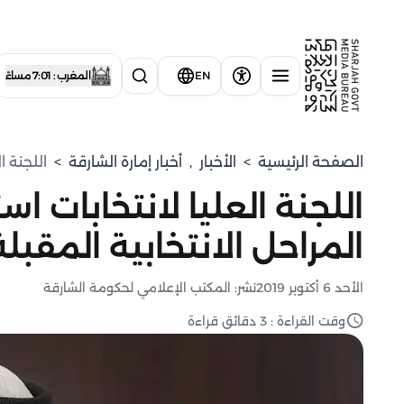
EN
المغرب : 7:01 مساءً
الصفحة الرئيسية
>
الأخبار
,
أخبار إمارة الشارقة
>
اللجنة ا
اللجنة العليا لانتخابات 
المراحل الانتخابية المقبلة
الأحد 6 أكتوبر 2019
نشر: المكتب الإعلامي لحكومة الشارقة
وقت القراءة : 3 دقائق قراءة