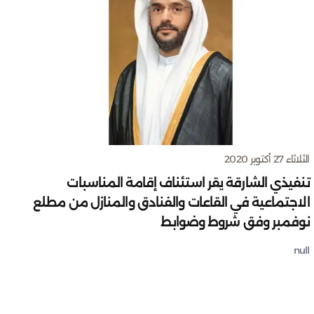
الثلاثاء 27 أكتوبر 2020
تنفيذي الشارقة يقر استئناف إقامة المناسبات
الاجتماعية في القاعات والفنادق والمنازل من مطلع
نوفمبر وفق شروط وضوابط
null