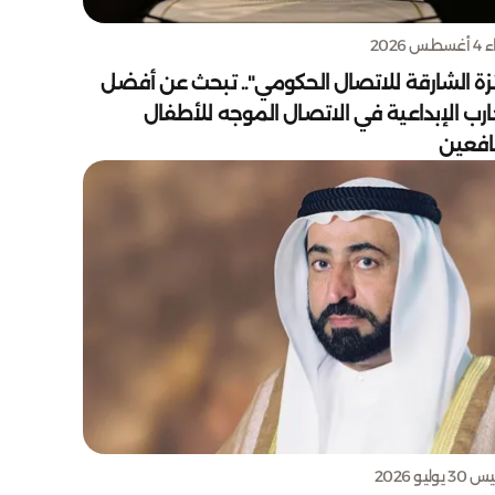
س 2026
زة الشارقة للاتصال الحكومي".. تبحث عن أفضل
ارب الإبداعية في الاتصال الموجه للأطفال
يافعين
يوليو 2026