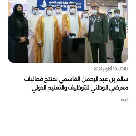
الثلاثاء 19 أكتوبر 2021
سالم بن عبد الرحمن القاسمي يفتتح فعاليات
معرضي الوطني للتوظيف والتعليم الدولي
null