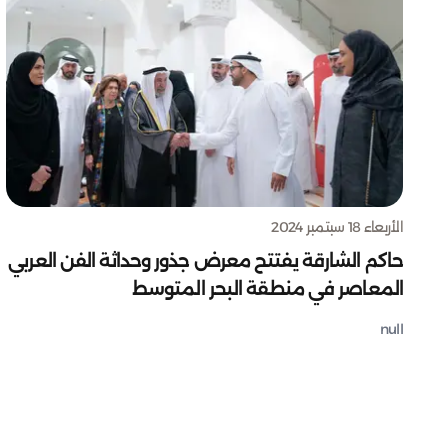
الأربعاء 18 سبتمبر 2024
حاكم الشارقة يفتتح معرض جذور وحداثة الفن العربي
المعاصر في منطقة البحر المتوسط
null