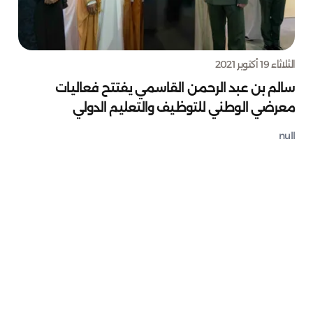
الثلاثاء 19 أكتوبر 2021
سالم بن عبد الرحمن القاسمي يفتتح فعاليات
معرضي الوطني للتوظيف والتعليم الدولي
null