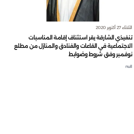
الثلاثاء 27 أكتوبر 2020
تنفيذي الشارقة يقر استئناف إقامة المناسبات
الاجتماعية في القاعات والفنادق والمنازل من مطلع
نوفمبر وفق شروط وضوابط
null