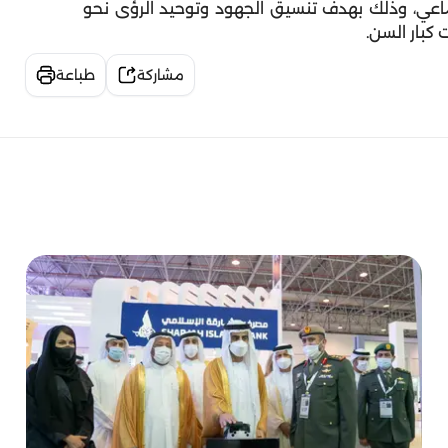
جتماعي، وذلك بهدف تنسيق الجهود وتوحيد الرؤى نحو
 كبار السن.
مشاركة
طباعة