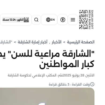
EN
الظهر : 12:24 مساءً
الصفحة الرئيسية
>
الأخبار
,
أخبار إمارة الشارقة
>
"الشارقة
"الشارقة مراعية للسن" يط
كبار المواطنين
الاثنين 28 يوليو 2025
نشر: المكتب الإعلامي لحكومة الشارقة
وقت القراءة : 3 دقائق قراءة