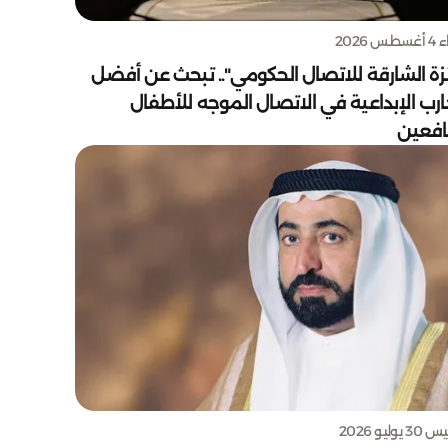
س 2026
زة الشارقة للاتصال الحكومي".. تبحث عن أفضل
ارب الإبداعية في الاتصال الموجه للأطفال
يافعين
يوليو 2026