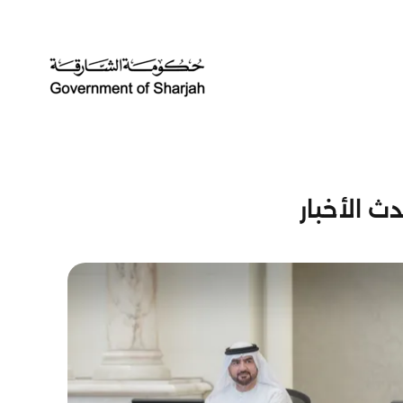
ث الأخبار