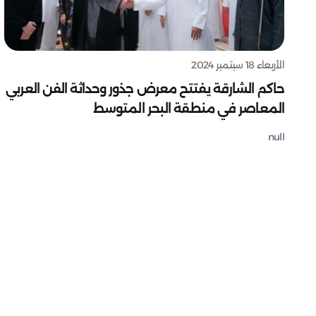
الأربعاء 18 سبتمبر 2024
حاكم الشارقة يفتتح معرض جذور وحداثة الفن العربي
المعاصر في منطقة البحر المتوسط
null