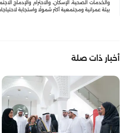
والخدمات الصحية، الإسكان، والاحترام والإدماج الا
بيئة عمرانية ومجتمعية أكثر شمولًا واستجابة لاحتياجات
أخبار ذات صلة