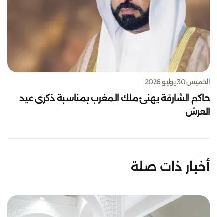
الخميس 30 يوليو 2026
حاكم الشارقة يهنئ ملك المغرب بمناسبة ذكرى عيد
العرش
أخبار ذات صلة