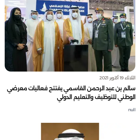
الثلاثاء 19 أكتوبر 2021
سالم بن عبد الرحمن القاسمي يفتتح فعاليات معرضي
الوطني للتوظيف والتعليم الدولي
null