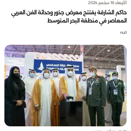
الأربعاء 18 سبتمبر 2024
حاكم الشارقة يفتتح معرض جذور وحداثة الفن العربي
المعاصر في منطقة البحر المتوسط
null