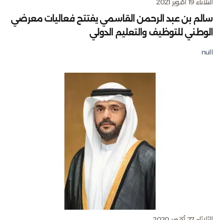
الثلاثاء 19 أكتوبر 2021
سالم بن عبد الرحمن القاسمي يفتتح فعاليات معرضي
الوطني للتوظيف والتعليم الدولي
null
الثلاثاء 27 أكتوبر 2020