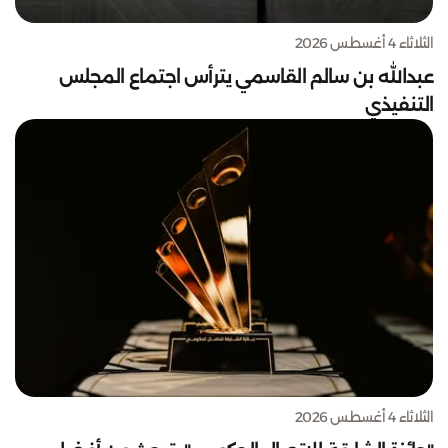
الثلاثاء 4 أغسطس 2026
عبدالله بن سالم القاسمي يترأس اجتماع المجلس
التنفيذي
الثلاثاء 4 أغسطس 2026