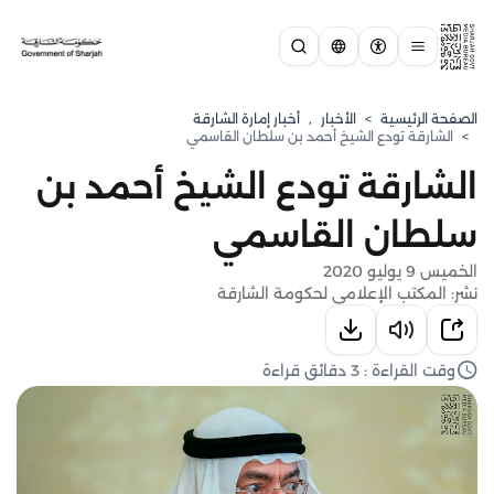
الصفحة الرئيسية
>
الأخبار
,
أخبار إمارة الشارقة
>
الشارقة تودع الشيخ أحمد بن سلطان القاسمي
الشارقة تودع الشيخ أحمد بن
سلطان القاسمي
الخميس 9 يوليو 2020
نشر: المكتب الإعلامي لحكومة الشارقة
وقت القراءة : 3 دقائق قراءة