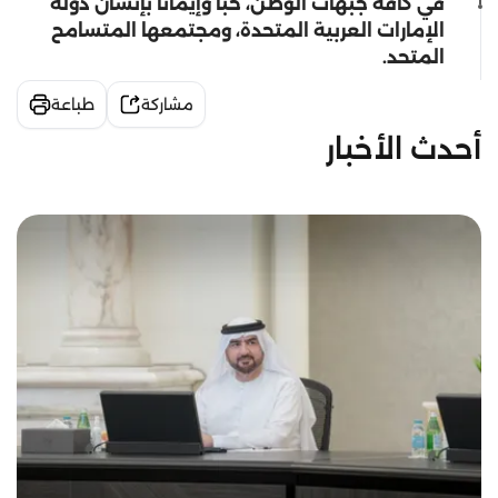
في كافة جبهات الوطن، حباً وإيماناً بإنسان دولة
الإمارات العربية المتحدة، ومجتمعها المتسامح
المتحد.
مشاركة
طباعة
أحدث الأخبار