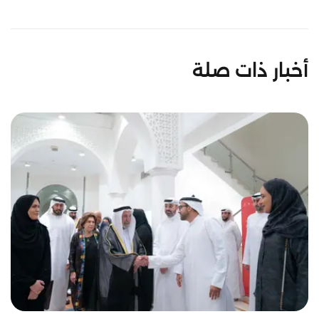
أخبار ذات صلة