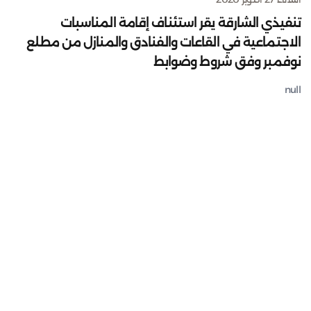
تنفيذي الشارقة يقر استئناف إقامة المناسبات
الاجتماعية في القاعات والفنادق والمنازل من مطلع
نوفمبر وفق شروط وضوابط
null