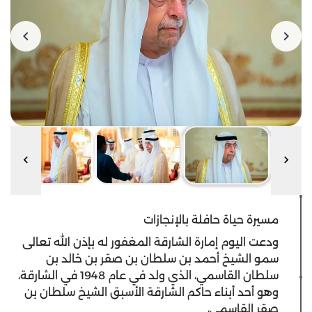
مسيرة حياة حافلة بالإنجازات
ودعت اليوم إمارة الشارقة المغفور له بإذن الله تعالى
سمو الشيخ أحمد بن سلطان بن صقر بن خالد بن
سلطان القاسمي، الذي ولد في عام 1948 في الشارقة،
وهو أحد أبناء حاكم الشارقة الأسبق الشيخ سلطان بن
صقر القاسمي،