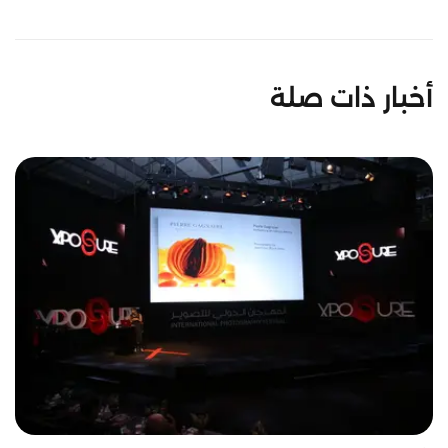
أخبار ذات صلة