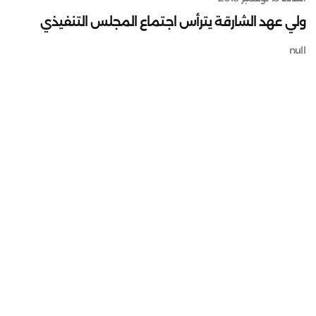
ولي عهد الشارقة يترأس اجتماع المجلس التنفيذي
null