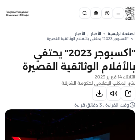
الصفحة الرئيسية
>
الأخبار
,
الأخبار
>
"اكسبوجر 2023" يحتفي بالأفلام الوثائقية القصيرة
"اكسبوجر 2023" يحتفي
بالأفلام الوثائقية القصيرة
الثلاثاء 14 فبراير 2023
نشر: المكتب الإعلامي لحكومة الشارقة
وقت القراءة : 3 دقائق قراءة