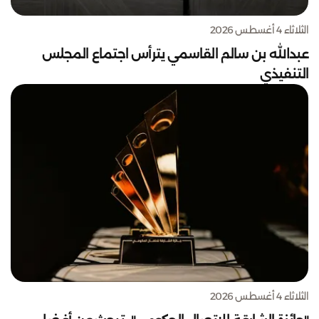
الثلاثاء 4 أغسطس 2026
عبدالله بن سالم القاسمي يترأس اجتماع المجلس
التنفيذي
الثلاثاء 4 أغسطس 2026