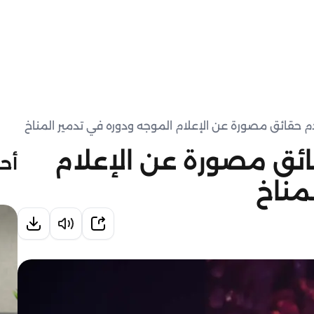
" يقدم حقائق مصورة عن الإعلام
أحد
مناخ