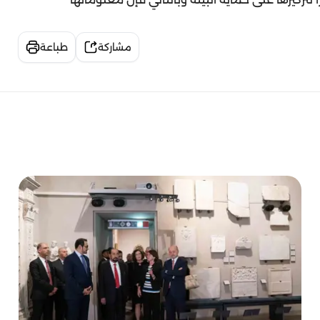
مشاركة
طباعة