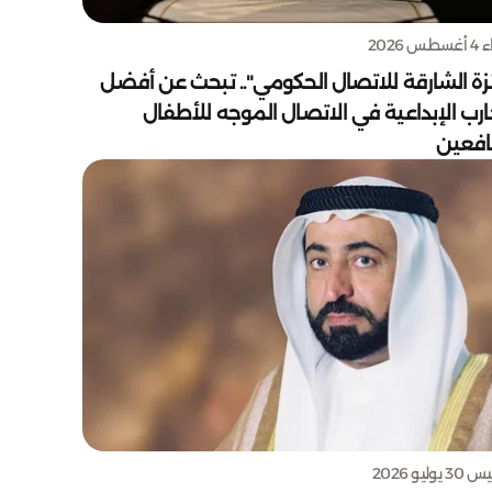
س 2026
زة الشارقة للاتصال الحكومي".. تبحث عن أفضل
ارب الإبداعية في الاتصال الموجه للأطفال
يافعين
يوليو 2026