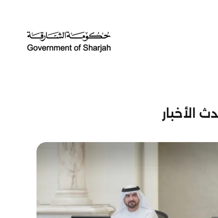
ث الأخبار