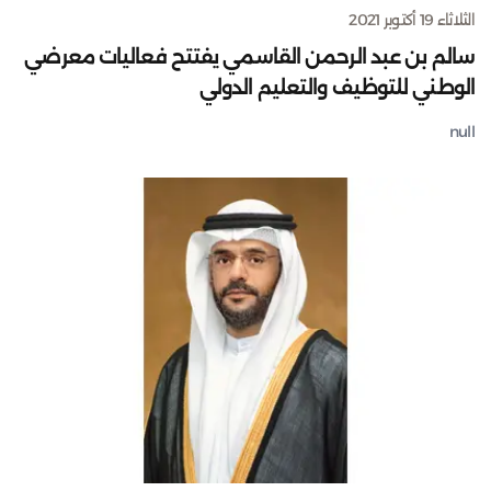
الثلاثاء 19 أكتوبر 2021
سالم بن عبد الرحمن القاسمي يفتتح فعاليات معرضي
الوطني للتوظيف والتعليم الدولي
null