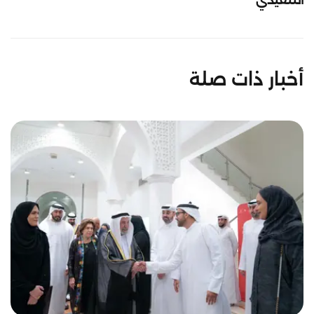
التنفيذي
أخبار ذات صلة