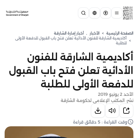
الصفحة الرئيسية
>
الأخبار
,
أخبار إمارة الشارقة
أكاديمية الشارقة للفنون الأدائية تعلن فتح باب القبول للدفعة الأولى
>
للطلبة
أكاديمية الشارقة للفنون
الأدائية تعلن فتح باب القبول
للدفعة الأولى للطلبة
الأحد 2 يونيو 2019
نشر: المكتب الإعلامي لحكومة الشارقة
وقت القراءة : 5 دقائق قراءة