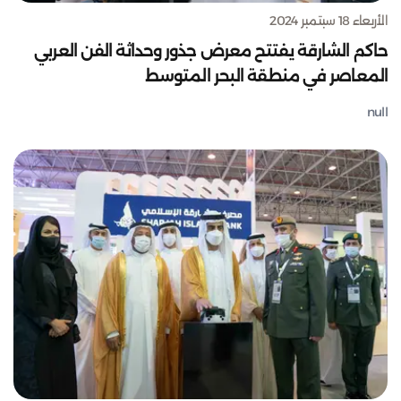
الأربعاء 18 سبتمبر 2024
حاكم الشارقة يفتتح معرض جذور وحداثة الفن العربي
المعاصر في منطقة البحر المتوسط
null