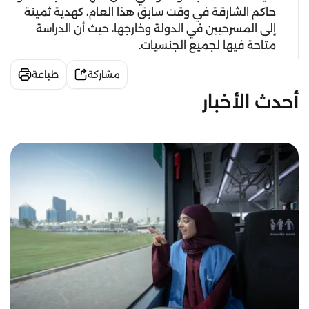
حاكم الشارقة في وقت سابق هذا العام، كهدية ثمينة
إلى المسرحيين في الدولة وخارجها، حيث أن الدراسة
متاحة فيها لجميع الجنسيات.
مشاركة
طباعة
أحدث الأخبار