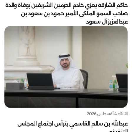
حاكم الشارقة يعزي خادم الحرمين الشريفين بوفاة والدة
صاحب السمو الملكي الأمير حمود بن سعود بن
عبدالعزيز آل سعود
الثلاثاء 4 أغسطس 2026
عبدالله بن سالم القاسمي يترأس اجتماع المجلس