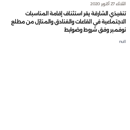
الثلاثاء 27 أكتوبر 2020
تنفيذي الشارقة يقر استئناف إقامة المناسبات
الاجتماعية في القاعات والفنادق والمنازل من مطلع
نوفمبر وفق شروط وضوابط
null