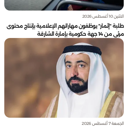
الاثنين 10 أغسطس 2026
طلبة "إثمار" يوظفون مهاراتهم الإعلامية بإنتاج محتوى
مرئي من 14 جهة حكومية بإمارة الشارقة
الجمعة 7 أغسطس 2026