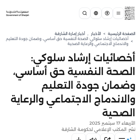
الصفحة الرئيسية
>
الأخبار
,
أخبار إمارة الشارقة
أخصائيات إرشاد سلوكي: الصحة النفسية حق أساسي، وضمان جودة التعليم
>
والاندماج الاجتماعي والرعاية الصحية
أخصائيات إرشاد سلوكي:
الصحة النفسية حق أساسي،
وضمان جودة التعليم
والاندماج الاجتماعي والرعاية
الصحية
الأربعاء 17 سبتمبر 2025
نشر: المكتب الإعلامي لحكومة الشارقة