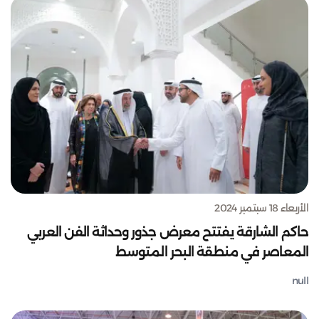
الأربعاء 18 سبتمبر 2024
حاكم الشارقة يفتتح معرض جذور وحداثة الفن العربي
المعاصر في منطقة البحر المتوسط
null