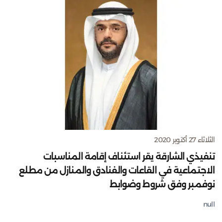
الثلاثاء 27 أكتوبر 2020
تنفيذي الشارقة يقر استئناف إقامة المناسبات
الاجتماعية في القاعات والفنادق والمنازل من مطلع
نوفمبر وفق شروط وضوابط
null