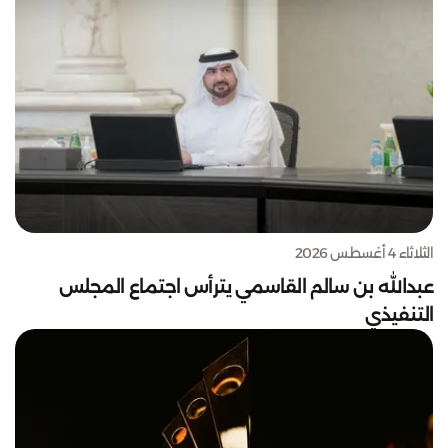
الثلاثاء 4 أغسطس 2026
عبدالله بن سالم القاسمي يترأس اجتماع المجلس
التنفيذي