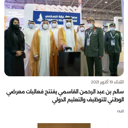
الثلاثاء 19 أكتوبر 2021
سالم بن عبد الرحمن القاسمي يفتتح فعاليات معرضي
الوطني للتوظيف والتعليم الدولي
null