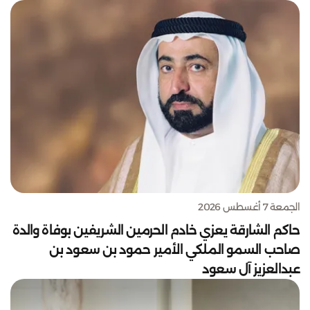
الجمعة 7 أغسطس 2026
حاكم الشارقة يعزي خادم الحرمين الشريفين بوفاة والدة
صاحب السمو الملكي الأمير حمود بن سعود بن
عبدالعزيز آل سعود