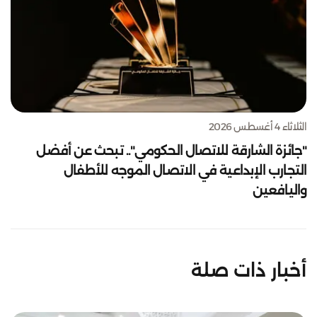
الثلاثاء 4 أغسطس 2026
"جائزة الشارقة للاتصال الحكومي".. تبحث عن أفضل
التجارب الإبداعية في الاتصال الموجه للأطفال
واليافعين
أخبار ذات صلة