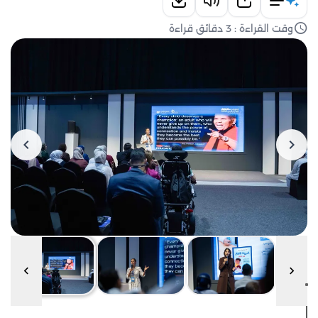
وقت القراءة : 3 دقائق قراءة