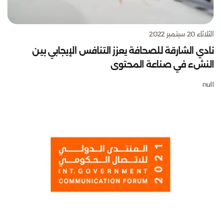
الثلاثاء 20 سبتمبر 2022
نادي الشارقة للصحافة يعزز التنافس الإيجابي بين
النشء في صناعة المحتوى
null