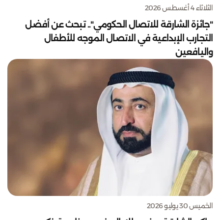
الثلاثاء 4 أغسطس 2026
"جائزة الشارقة للاتصال الحكومي".. تبحث عن أفضل
التجارب الإبداعية في الاتصال الموجه للأطفال
واليافعين
الخميس 30 يوليو 2026