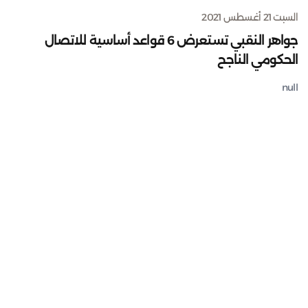
السبت 21 أغسطس 2021
جواهر النقبي تستعرض 6 قواعد أساسية للاتصال
الحكومي الناجح
null