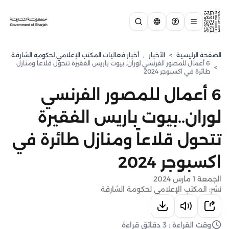
الصفحة الرئيسية
>
الأخبار
,
أخبار فعاليات المكتب الإعلامي لحكومة الشارقة
6 أعمال للمصور الفرنسي لوران..بيوت باريس الفقيرة تتحول قلاعاً ومنازل
>
طائرة في اكسبوجر 2024
6 أعمال للمصور الفرنسي
لوران..بيوت باريس الفقيرة
تتحول قلاعاً ومنازل طائرة في
اكسبوجر 2024
الجمعة 1 مارس 2024
نشر: المكتب الإعلامي لحكومة الشارقة
وقت القراءة : 3 دقائق قراءة