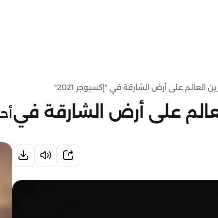
الم على أرض الشارقة في
أحد