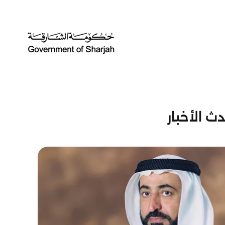
ث الأخبار