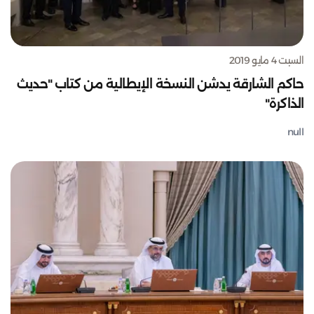
السبت 4 مايو 2019
حاكم الشارقة يدشن النسخة الإيطالية من كتاب "حديث
الذاكرة"
null