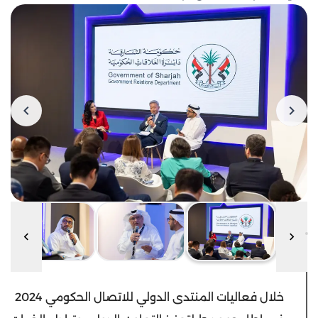
خلال فعاليات المنتدى الدولي للاتصال الحكومي 2024