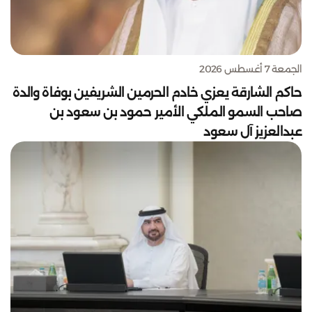
الجمعة 7 أغسطس 2026
حاكم الشارقة يعزي خادم الحرمين الشريفين بوفاة والدة
صاحب السمو الملكي الأمير حمود بن سعود بن
عبدالعزيز آل سعود