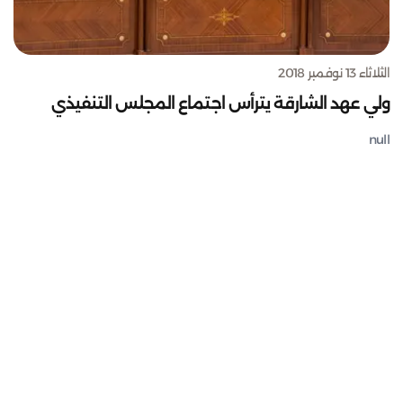
الثلاثاء 13 نوفمبر 2018
ولي عهد الشارقة يترأس اجتماع المجلس التنفيذي
null