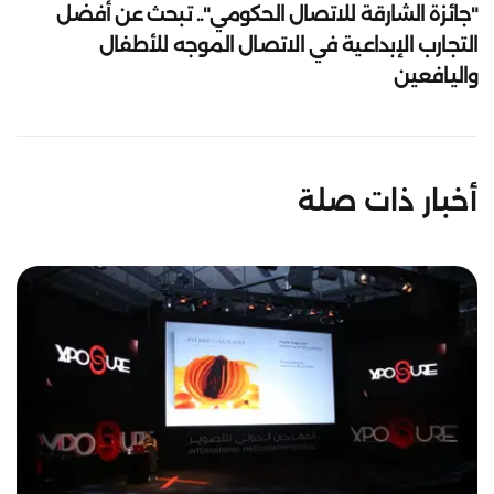
"جائزة الشارقة للاتصال الحكومي".. تبحث عن أفضل
التجارب الإبداعية في الاتصال الموجه للأطفال
واليافعين
أخبار ذات صلة