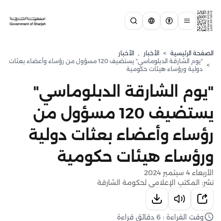
الصفحة الرئيسية
>
الأخبار
,
الأخبار
"يوم الشارقة الدبلوماسي" يستضيف 120 مسؤول من رؤساء وأعضاء بعثات
>
دولية ورؤساء هيئات حكومية
"يوم الشارقة الدبلوماسي"
يستضيف 120 مسؤول من
رؤساء وأعضاء بعثات دولية
ورؤساء هيئات حكومية
الأربعاء 4 سبتمبر 2024
نشر: المكتب الإعلامي لحكومة الشارقة
وقت القراءة : 6 دقائق قراءة