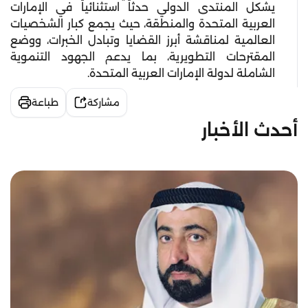
يشكل المنتدى الدولي حدثاً استثنائياً في الإمارات
العربية المتحدة والمنطقة، حيث يجمع كبار الشخصيات
العالمية لمناقشة أبرز القضايا وتبادل الخبرات، ووضع
المقترحات التطويرية، بما يدعم الجهود التنموية
الشاملة لدولة الإمارات العربية المتحدة.
مشاركة
طباعة
أحدث الأخبار